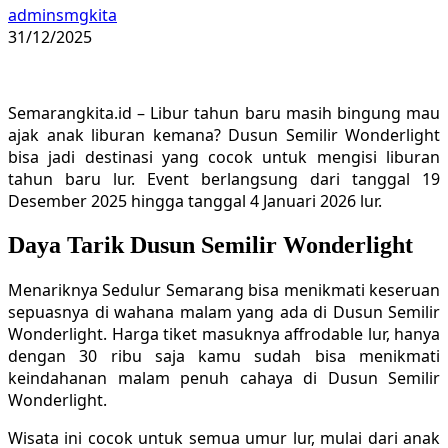
adminsmgkita
31/12/2025
Semarangkita.id – Libur tahun baru masih bingung mau
ajak anak liburan kemana? Dusun Semilir Wonderlight
bisa jadi destinasi yang cocok untuk mengisi liburan
tahun baru lur. Event berlangsung dari tanggal 19
Desember 2025 hingga tanggal 4 Januari 2026 lur.
Daya Tarik Dusun Semilir Wonderlight
Menariknya Sedulur Semarang bisa menikmati keseruan
sepuasnya di wahana malam yang ada di Dusun Semilir
Wonderlight. Harga tiket masuknya affrodable lur, hanya
dengan 30 ribu saja kamu sudah bisa menikmati
keindahanan malam penuh cahaya di Dusun Semilir
Wonderlight.
Wisata ini cocok untuk semua umur lur, mulai dari anak