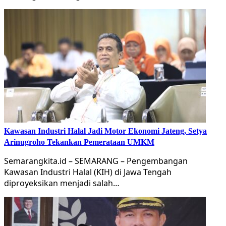
Kawasan Industri Halal Jadi Motor Ekonomi Jateng, Setya
Arinugroho Tekankan Pemerataan UMKM
Semarangkita.id – SEMARANG – Pengembangan
Kawasan Industri Halal (KIH) di Jawa Tengah
diproyeksikan menjadi salah…