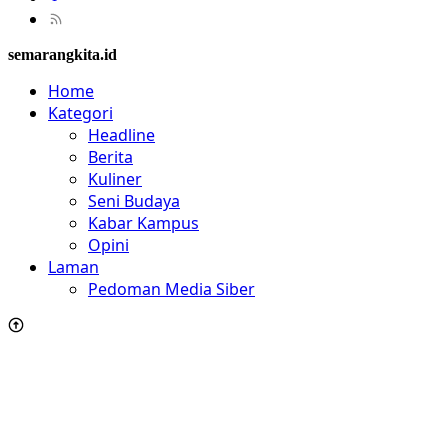
semarangkita.id
Home
Kategori
Headline
Berita
Kuliner
Seni Budaya
Kabar Kampus
Opini
Laman
Pedoman Media Siber