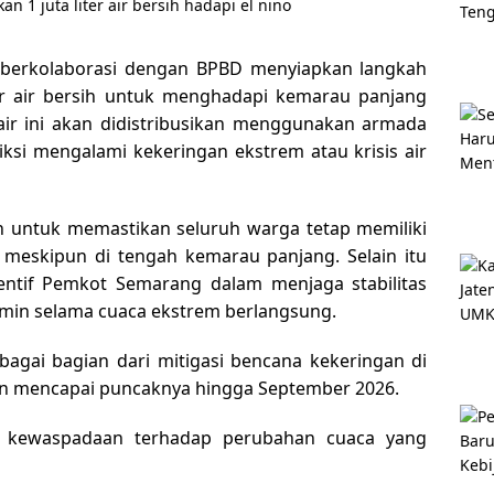
 berkolaborasi dengan BPBD menyiapkan langkah
ter air bersih untuk menghadapi kemarau panjang
ir ini akan didistribusikan menggunakan armada
iksi mengalami kekeringan ekstrem atau krisis air
ah untuk memastikan seluruh warga tetap memiliki
 meskipun di tengah kemarau panjang. Selain itu
entif Pemkot Semarang dalam menjaga stabilitas
amin selama cuaca ekstrem berlangsung.
bagai bagian dari mitigasi bencana kekeringan di
an mencapai puncaknya hingga September 2026.
 kewaspadaan terhadap perubahan cuaca yang