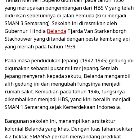
yang merupakan pengembangan dari HBS V yang telah
didirikan sebelumnya di Jalan Pemuda (kini menjadi
SMAN 3 Semarang). Sekolah ini diresmikan oleh
Gubernur Hindia
Belanda
Tjarda Van Starkenborgh
Stachouwer, yang ditandai dengan pesta kembang api
yang meriah pada hahun 1939.
Pada masa pendudukan Jepang (1942-1945) gedung ini
digunakan sebagai pusat militer Jepang. Setelah
Jepang menyerah kepada sekutu, Belanda mengambil
alih gedung ini dan mengubah fungsinya menjadi
rumah sakit. Kemudian pada tahun 1946, fungsinya
dikembalikan menjadi HBS, yang kini beralih menjadi
SMAN 1 Semarang sejak Kemerdekaan Indonesia.
Bangunan sekolah ini, menampilkan arsitektur
kolonial Belanda yang khas. Dengan luas lahan sekitar
4,2 hektar, SMANSA pernah menyandang predikat