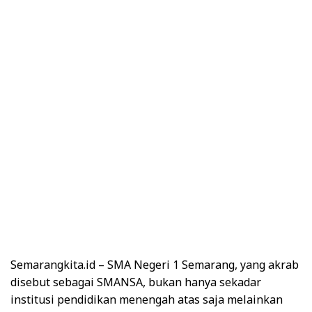
Semarangkita.id – SMA Negeri 1 Semarang, yang akrab
disebut sebagai SMANSA, bukan hanya sekadar
institusi pendidikan menengah atas saja melainkan