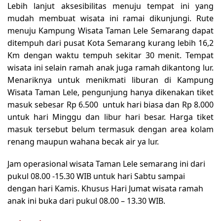
Lebih lanjut aksesibilitas menuju tempat ini yang
mudah membuat wisata ini ramai dikunjungi. Rute
menuju Kampung Wisata Taman Lele Semarang dapat
ditempuh dari pusat Kota Semarang kurang lebih 16,2
Km dengan waktu tempuh sekitar 30 menit. Tempat
wisata ini selain ramah anak juga ramah dikantong lur.
Menariknya untuk menikmati liburan di Kampung
Wisata Taman Lele, pengunjung hanya dikenakan tiket
masuk sebesar Rp 6.500 untuk hari biasa dan Rp 8.000
untuk hari Minggu dan libur hari besar. Harga tiket
masuk tersebut belum termasuk dengan area kolam
renang maupun wahana becak air ya lur.
Jam operasional wisata Taman Lele semarang ini dari
pukul 08.00 -15.30 WIB untuk hari Sabtu sampai
dengan hari Kamis. Khusus Hari Jumat wisata ramah
anak ini buka dari pukul 08.00 – 13.30 WIB.