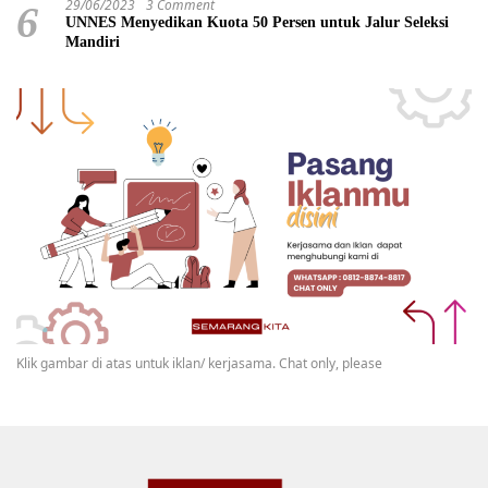
29/06/2023
3 Comment
6
UNNES Menyedikan Kuota 50 Persen untuk Jalur Seleksi
Mandiri
Klik gambar di atas untuk iklan/ kerjasama. Chat only, please