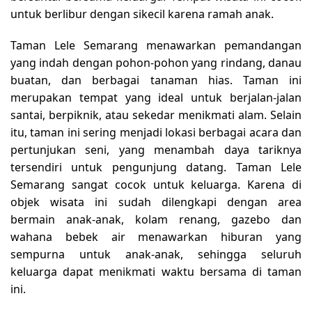
untuk berlibur dengan sikecil karena ramah anak.
Taman Lele Semarang menawarkan pemandangan
yang indah dengan pohon-pohon yang rindang, danau
buatan, dan berbagai tanaman hias. Taman ini
merupakan tempat yang ideal untuk berjalan-jalan
santai, berpiknik, atau sekedar menikmati alam. Selain
itu, taman ini sering menjadi lokasi berbagai acara dan
pertunjukan seni, yang menambah daya tariknya
tersendiri untuk pengunjung datang. Taman Lele
Semarang sangat cocok untuk keluarga. Karena di
objek wisata ini sudah dilengkapi dengan area
bermain anak-anak, kolam renang, gazebo dan
wahana bebek air menawarkan hiburan yang
sempurna untuk anak-anak, sehingga seluruh
keluarga dapat menikmati waktu bersama di taman
ini.