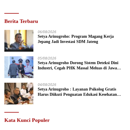
Berita Terbaru
06/08/2026
Setya Arinugroho: Program Magang Kerja
Jepang Jadi Investasi SDM Jateng
05/08/2026
Setya Arinugroho Dorong Sistem Deteksi Dini
Industri, Cegah PHK Massal Meluas di Jawa
Tengah
04/08/2026
Setya Arinugroho : Layanan Psikolog Gratis
Harus Diikuti Penguatan Edukasi Kesehatan
Mental
Kata Kunci Populer