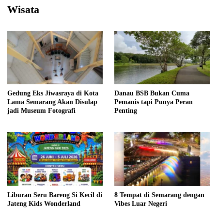
Wisata
Gedung Eks Jiwasraya di Kota
Danau BSB Bukan Cuma
Lama Semarang Akan Disulap
Pemanis tapi Punya Peran
jadi Museum Fotografi
Penting
Liburan Seru Bareng Si Kecil di
8 Tempat di Semarang dengan
Jateng Kids Wonderland
Vibes Luar Negeri