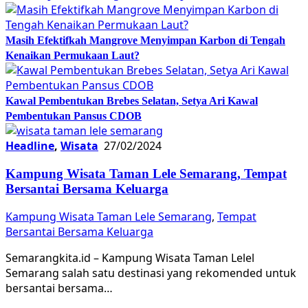
Masih Efektifkah Mangrove Menyimpan Karbon di Tengah
Kenaikan Permukaan Laut?
Kawal Pembentukan Brebes Selatan, Setya Ari Kawal
Pembentukan Pansus CDOB
Headline
,
Wisata
27/02/2024
Kampung Wisata Taman Lele Semarang, Tempat
Bersantai Bersama Keluarga
Kampung Wisata Taman Lele Semarang
,
Tempat
Bersantai Bersama Keluarga
Semarangkita.id – Kampung Wisata Taman Lelel
Semarang salah satu destinasi yang rekomended untuk
bersantai bersama…