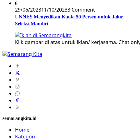
6
29/06/2023
11/10/2023
3 Comment
UNNES Menyedikan Kuota 50 Persen untuk Jalur
Seleksi Mandiri
Klik gambar di atas untuk iklan/ kerjasama. Chat only
semarangkita.id
Home
Kategori