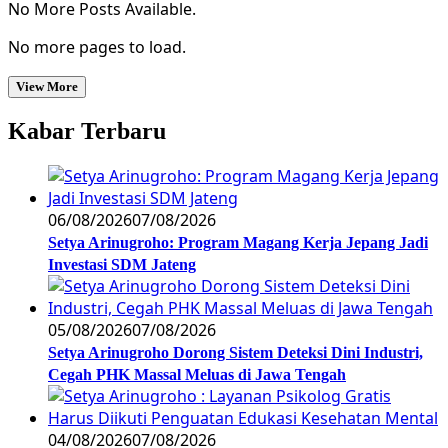
No More Posts Available.
No more pages to load.
View More
Kabar Terbaru
06/08/2026
07/08/2026
Setya Arinugroho: Program Magang Kerja Jepang Jadi
Investasi SDM Jateng
05/08/2026
07/08/2026
Setya Arinugroho Dorong Sistem Deteksi Dini Industri,
Cegah PHK Massal Meluas di Jawa Tengah
04/08/2026
07/08/2026