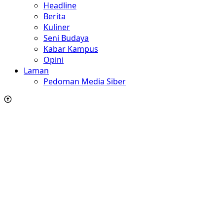
Headline
Berita
Kuliner
Seni Budaya
Kabar Kampus
Opini
Laman
Pedoman Media Siber