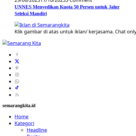
UNNES Menyedikan Kuota 50 Persen untuk Jalur
Seleksi Mandiri
Klik gambar di atas untuk iklan/ kerjasama. Chat only
semarangkita.id
Home
Kategori
Headline