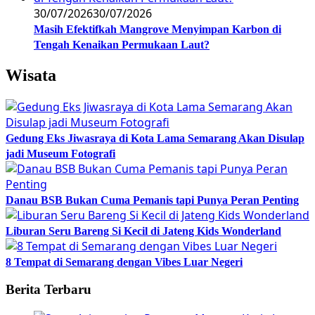
30/07/2026
30/07/2026
Masih Efektifkah Mangrove Menyimpan Karbon di
Tengah Kenaikan Permukaan Laut?
Wisata
Gedung Eks Jiwasraya di Kota Lama Semarang Akan Disulap
jadi Museum Fotografi
Danau BSB Bukan Cuma Pemanis tapi Punya Peran Penting
Liburan Seru Bareng Si Kecil di Jateng Kids Wonderland
8 Tempat di Semarang dengan Vibes Luar Negeri
Berita Terbaru