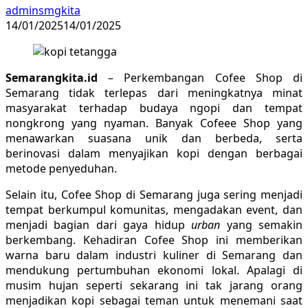
adminsmgkita
14/01/2025
14/01/2025
Semarangkita.id
– Perkembangan Cofee Shop di
Semarang tidak terlepas dari meningkatnya minat
masyarakat terhadap budaya ngopi dan tempat
nongkrong yang nyaman. Banyak Cofeee Shop yang
menawarkan suasana unik dan berbeda, serta
berinovasi dalam menyajikan kopi dengan berbagai
metode penyeduhan.
Selain itu, Cofee Shop di Semarang juga sering menjadi
tempat berkumpul komunitas, mengadakan event, dan
menjadi bagian dari gaya hidup
urban
yang semakin
berkembang. Kehadiran Cofee Shop ini memberikan
warna baru dalam industri kuliner di Semarang dan
mendukung pertumbuhan ekonomi lokal. Apalagi di
musim hujan seperti sekarang ini tak jarang orang
menjadikan kopi sebagai teman untuk menemani saat