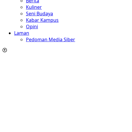
Berita
Kuliner
Seni Budaya
Kabar Kampus
Opini
Laman
Pedoman Media Siber