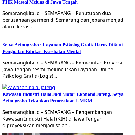
PHK Massal Meluas di Jawa Tengah
Semarangkita.id – SEMARANG – Penutupan dua
perusahaan garmen di Semarang dan Jepara menjadi
alarm keras…
Setya Arinugroho : Layanan Psikolog Gratis Harus Diikuti
Penguatan Edukasi Kesehatan Mental
Semarangkita.id – SEMARANG – Pemerintah Provinsi
Jawa Tengah resmi meluncurkan Layanan Online
Psikolog Gratis (Logis)…
Kawasan Industri Halal Jadi Motor Ekonomi Jateng, Setya
Arinugroho Tekankan Pemerataan UMKM
Semarangkita.id – SEMARANG – Pengembangan
Kawasan Industri Halal (KIH) di Jawa Tengah
diproyeksikan menjadi salah…