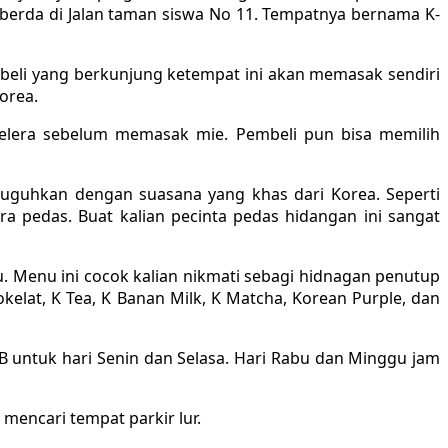
a berda di Jalan taman siswa No 11. Tempatnya bernama K-
eli yang berkunjung ketempat ini akan memasak sendiri
Korea.
elera sebelum memasak mie. Pembeli pun bisa memilih
isuguhkan dengan suasana yang khas dari Korea. Seperti
ra pedas. Buat kalian pecinta pedas hidangan ini sangat
. Menu ini cocok kalian nikmati sebagi hidnagan penutup
kelat, K Tea, K Banan Milk, K Matcha, Korean Purple, dan
 untuk hari Senin dan Selasa. Hari Rabu dan Minggu jam
 mencari tempat parkir lur.