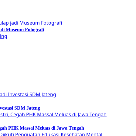
adi Museum Fotografi
vestasi SDM Jateng
Cegah PHK Massal Meluas di Jawa Tengah