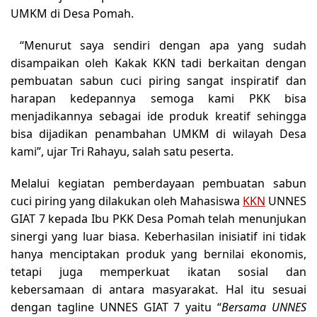
UMKM di Desa Pomah.
“Menurut saya sendiri dengan apa yang sudah
disampaikan oleh Kakak KKN tadi berkaitan dengan
pembuatan sabun cuci piring sangat inspiratif dan
harapan kedepannya semoga kami PKK bisa
menjadikannya sebagai ide produk kreatif sehingga
bisa dijadikan penambahan UMKM di wilayah Desa
kami”, ujar Tri Rahayu, salah satu peserta.
Melalui kegiatan pemberdayaan pembuatan sabun
cuci piring yang dilakukan oleh Mahasiswa
KKN
UNNES
GIAT 7 kepada Ibu PKK Desa Pomah telah menunjukan
sinergi yang luar biasa. Keberhasilan inisiatif ini tidak
hanya menciptakan produk yang bernilai ekonomis,
tetapi juga memperkuat ikatan sosial dan
kebersamaan di antara masyarakat. Hal itu sesuai
dengan tagline UNNES GIAT 7 yaitu “
Bersama UNNES