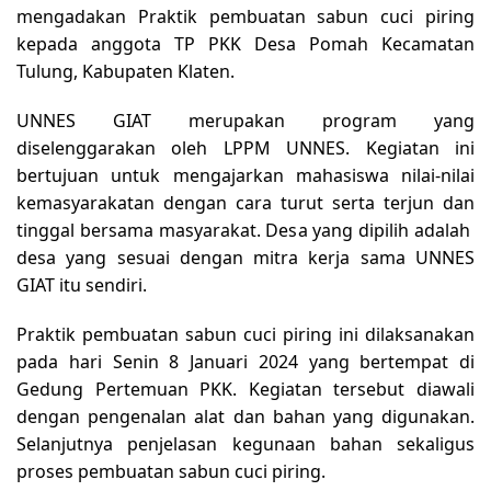
mengadakan Praktik pembuatan sabun cuci piring
kepada anggota TP PKK Desa Pomah Kecamatan
Tulung, Kabupaten Klaten.
UNNES GIAT merupakan program yang
diselenggarakan oleh LPPM UNNES. Kegiatan ini
bertujuan untuk mengajarkan mahasiswa nilai-nilai
kemasyarakatan dengan cara turut serta terjun dan
tinggal bersama masyarakat. Desa yang dipilih adalah
desa yang sesuai dengan mitra kerja sama UNNES
GIAT itu sendiri.
Praktik pembuatan sabun cuci piring ini dilaksanakan
pada hari Senin 8 Januari 2024 yang bertempat di
Gedung Pertemuan PKK. Kegiatan tersebut diawali
dengan pengenalan alat dan bahan yang digunakan.
Selanjutnya penjelasan kegunaan bahan sekaligus
proses pembuatan sabun cuci piring.