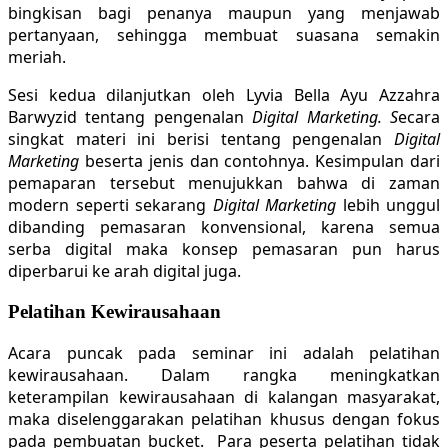
bingkisan bagi penanya maupun yang menjawab
pertanyaan, sehingga membuat suasana semakin
meriah.
Sesi kedua dilanjutkan oleh Lyvia Bella Ayu Azzahra
Barwyzid tentang pengenalan
Digital Marketing. S
ecara
singkat materi ini berisi tentang pengenalan
Digital
Marketing
beserta jenis dan contohnya. Kesimpulan dari
pemaparan tersebut menujukkan bahwa di zaman
modern seperti sekarang
Digital Marketing
lebih unggul
dibanding pemasaran konvensional, karena semua
serba digital maka konsep pemasaran pun harus
diperbarui ke arah digital juga.
Pelatihan Kewirausahaan
Acara puncak pada seminar ini adalah pelatihan
kewirausahaan. Dalam rangka meningkatkan
keterampilan kewirausahaan di kalangan masyarakat,
maka diselenggarakan pelatihan khusus dengan fokus
pada pembuatan bucket. Para peserta pelatihan tidak