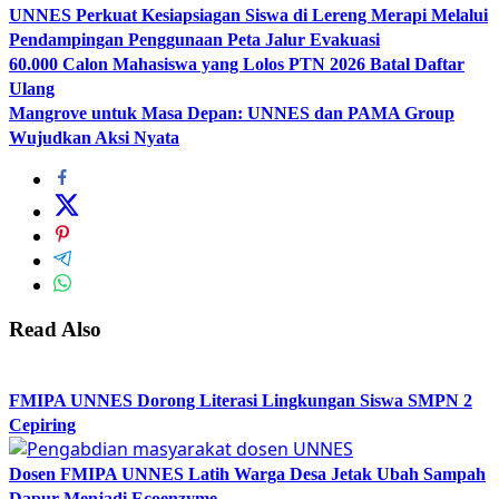
UNNES Perkuat Kesiapsiagan Siswa di Lereng Merapi Melalui
Pendampingan Penggunaan Peta Jalur Evakuasi
60.000 Calon Mahasiswa yang Lolos PTN 2026 Batal Daftar
Ulang
Mangrove untuk Masa Depan: UNNES dan PAMA Group
Wujudkan Aksi Nyata
Read Also
FMIPA UNNES Dorong Literasi Lingkungan Siswa SMPN 2
Cepiring
Dosen FMIPA UNNES Latih Warga Desa Jetak Ubah Sampah
Dapur Menjadi Ecoenzyme