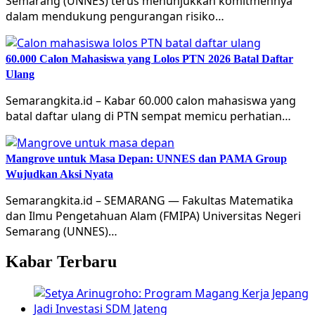
Semarang (UNNES) terus menunjukkan komitmennya
dalam mendukung pengurangan risiko…
60.000 Calon Mahasiswa yang Lolos PTN 2026 Batal Daftar
Ulang
Semarangkita.id – Kabar 60.000 calon mahasiswa yang
batal daftar ulang di PTN sempat memicu perhatian…
Mangrove untuk Masa Depan: UNNES dan PAMA Group
Wujudkan Aksi Nyata
Semarangkita.id – SEMARANG — Fakultas Matematika
dan Ilmu Pengetahuan Alam (FMIPA) Universitas Negeri
Semarang (UNNES)…
Kabar Terbaru