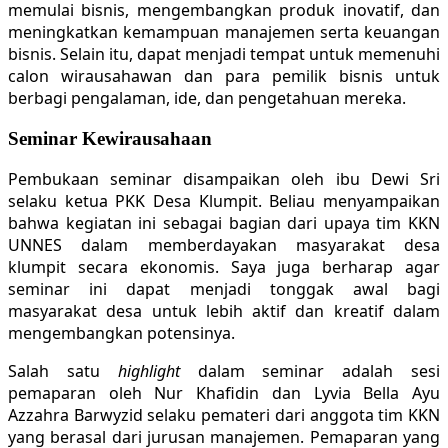
memulai bisnis, mengembangkan produk inovatif, dan
meningkatkan kemampuan manajemen serta keuangan
bisnis. Selain itu, dapat menjadi tempat untuk memenuhi
calon wirausahawan dan para pemilik bisnis untuk
berbagi pengalaman, ide, dan pengetahuan mereka.
Seminar Kewirausahaan
Pembukaan seminar disampaikan oleh ibu Dewi Sri
selaku ketua PKK Desa Klumpit. Beliau menyampaikan
bahwa kegiatan ini sebagai bagian dari upaya tim KKN
UNNES dalam memberdayakan masyarakat desa
klumpit secara ekonomis. Saya juga berharap agar
seminar ini dapat menjadi tonggak awal bagi
masyarakat desa untuk lebih aktif dan kreatif dalam
mengembangkan potensinya.
Salah satu
highlight
dalam seminar adalah sesi
pemaparan oleh Nur Khafidin dan Lyvia Bella Ayu
Azzahra Barwyzid selaku pemateri dari anggota tim KKN
yang berasal dari jurusan manajemen. Pemaparan yang