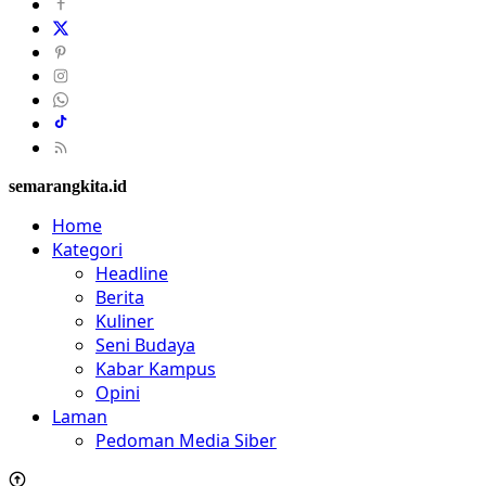
semarangkita.id
Home
Kategori
Headline
Berita
Kuliner
Seni Budaya
Kabar Kampus
Opini
Laman
Pedoman Media Siber