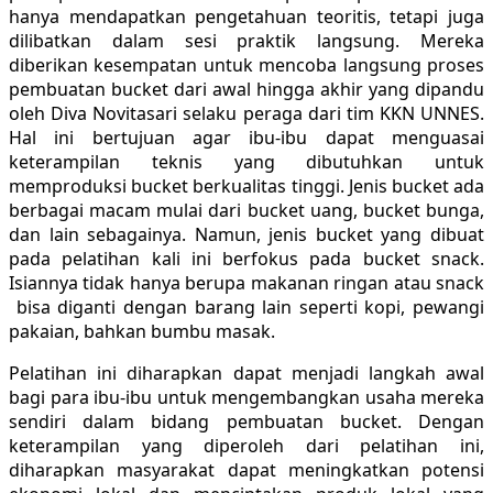
hanya mendapatkan pengetahuan teoritis, tetapi juga
dilibatkan dalam sesi praktik langsung. Mereka
diberikan kesempatan untuk mencoba langsung proses
pembuatan bucket dari awal hingga akhir yang dipandu
oleh Diva Novitasari selaku peraga dari tim KKN UNNES.
Hal ini bertujuan agar ibu-ibu dapat menguasai
keterampilan teknis yang dibutuhkan untuk
memproduksi bucket berkualitas tinggi. Jenis bucket ada
berbagai macam mulai dari bucket uang, bucket bunga,
dan lain sebagainya. Namun, jenis bucket yang dibuat
pada pelatihan kali ini berfokus pada bucket snack.
Isiannya tidak hanya berupa makanan ringan atau snack
bisa diganti dengan barang lain seperti kopi, pewangi
pakaian, bahkan bumbu masak.
Pelatihan ini diharapkan dapat menjadi langkah awal
bagi para ibu-ibu untuk mengembangkan usaha mereka
sendiri dalam bidang pembuatan bucket. Dengan
keterampilan yang diperoleh dari pelatihan ini,
diharapkan masyarakat dapat meningkatkan potensi