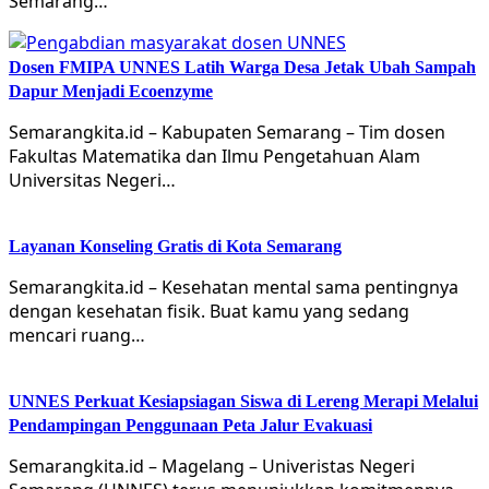
Semarang…
Dosen FMIPA UNNES Latih Warga Desa Jetak Ubah Sampah
Dapur Menjadi Ecoenzyme
Semarangkita.id – Kabupaten Semarang – Tim dosen
Fakultas Matematika dan Ilmu Pengetahuan Alam
Universitas Negeri…
Layanan Konseling Gratis di Kota Semarang
Semarangkita.id – Kesehatan mental sama pentingnya
dengan kesehatan fisik. Buat kamu yang sedang
mencari ruang…
UNNES Perkuat Kesiapsiagan Siswa di Lereng Merapi Melalui
Pendampingan Penggunaan Peta Jalur Evakuasi
Semarangkita.id – Magelang – Univeristas Negeri