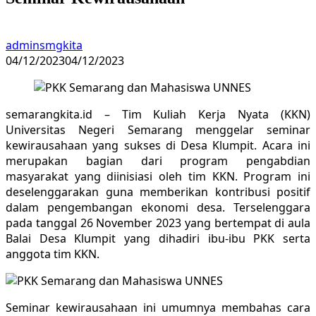
adminsmgkita
04/12/2023
04/12/2023
semarangkita.id – Tim Kuliah Kerja Nyata (KKN)
Universitas Negeri Semarang menggelar seminar
kewirausahaan yang sukses di Desa Klumpit. Acara ini
merupakan bagian dari program pengabdian
masyarakat yang diinisiasi oleh tim KKN. Program ini
deselenggarakan guna memberikan kontribusi positif
dalam pengembangan ekonomi desa. Terselenggara
pada tanggal 26 November 2023 yang bertempat di aula
Balai Desa Klumpit yang dihadiri ibu-ibu PKK serta
anggota tim KKN.
Seminar kewirausahaan ini umumnya membahas cara