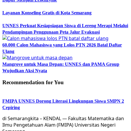
Layanan Konseling Gratis di Kota Semarang
UNNES Perkuat Kesiapsiagan Siswa di Lereng Merapi Melalui
Pendampingan Penggunaan Peta Jalur Evakuasi
60.000 Calon Mahasiswa yang Lolos PTN 2026 Batal Daftar
Ulang
Mangrove untuk Masa Depan: UNNES dan PAMA Group
Wujudkan Aksi Nyata
Recommendation for You
FMIPA UNNES Dorong Literasi Lingkungan Siswa SMPN 2
Cepiring
di Semarangkita – KENDAL — Fakultas Matematika dan
Ilmu Pengetahuan Alam (FMIPA) Universitas Negeri