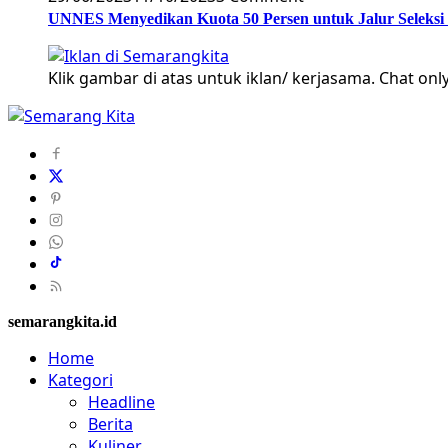
UNNES Menyedikan Kuota 50 Persen untuk Jalur Seleksi
Klik gambar di atas untuk iklan/ kerjasama. Chat only
semarangkita.id
Home
Kategori
Headline
Berita
Kuliner