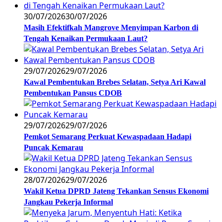
30/07/2026
30/07/2026
Masih Efektifkah Mangrove Menyimpan Karbon di
Tengah Kenaikan Permukaan Laut?
29/07/2026
29/07/2026
Kawal Pembentukan Brebes Selatan, Setya Ari Kawal
Pembentukan Pansus CDOB
29/07/2026
29/07/2026
Pemkot Semarang Perkuat Kewaspadaan Hadapi
Puncak Kemarau
28/07/2026
29/07/2026
Wakil Ketua DPRD Jateng Tekankan Sensus Ekonomi
Jangkau Pekerja Informal