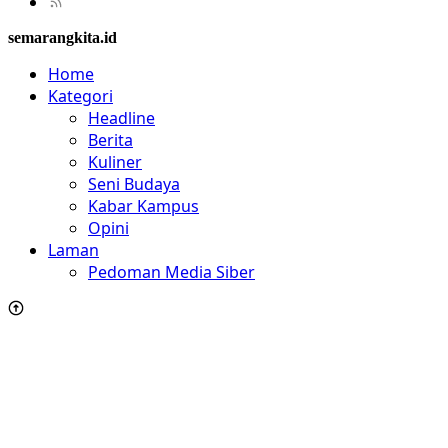
semarangkita.id
Home
Kategori
Headline
Berita
Kuliner
Seni Budaya
Kabar Kampus
Opini
Laman
Pedoman Media Siber