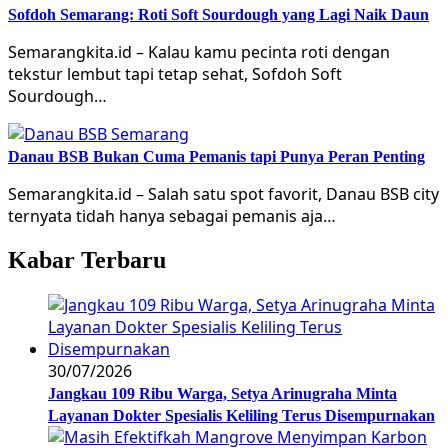
Sofdoh Semarang: Roti Soft Sourdough yang Lagi Naik Daun
Semarangkita.id – Kalau kamu pecinta roti dengan
tekstur lembut tapi tetap sehat, Sofdoh Soft
Sourdough…
Danau BSB Bukan Cuma Pemanis tapi Punya Peran Penting
Semarangkita.id – Salah satu spot favorit, Danau BSB city
ternyata tidah hanya sebagai pemanis aja…
Kabar Terbaru
30/07/2026
Jangkau 109 Ribu Warga, Setya Arinugraha Minta
Layanan Dokter Spesialis Keliling Terus Disempurnakan