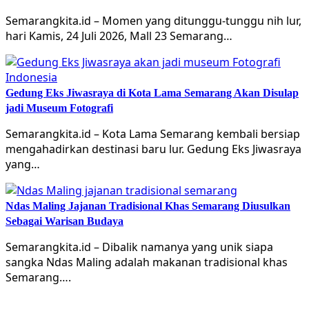
Semarangkita.id – Momen yang ditunggu-tunggu nih lur,
hari Kamis, 24 Juli 2026, Mall 23 Semarang…
Gedung Eks Jiwasraya di Kota Lama Semarang Akan Disulap
jadi Museum Fotografi
Semarangkita.id – Kota Lama Semarang kembali bersiap
mengahadirkan destinasi baru lur. Gedung Eks Jiwasraya
yang…
Ndas Maling Jajanan Tradisional Khas Semarang Diusulkan
Sebagai Warisan Budaya
Semarangkita.id – Dibalik namanya yang unik siapa
sangka Ndas Maling adalah makanan tradisional khas
Semarang….