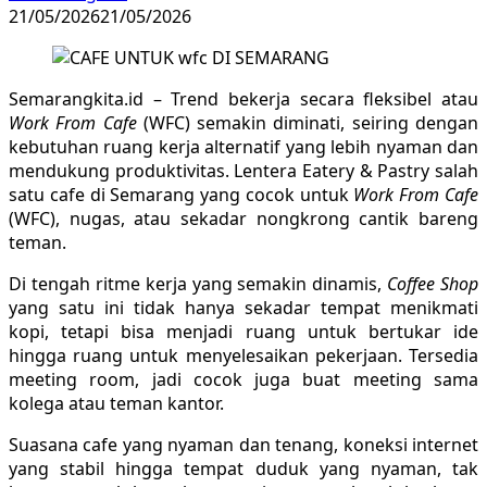
21/05/2026
21/05/2026
Semarangkita.id – Trend bekerja secara fleksibel atau
Work From Cafe
(WFC) semakin diminati, seiring dengan
kebutuhan ruang kerja alternatif yang lebih nyaman dan
mendukung produktivitas. Lentera Eatery & Pastry salah
satu cafe di Semarang yang cocok untuk
Work From Cafe
(WFC), nugas, atau sekadar nongkrong cantik bareng
teman.
Di tengah ritme kerja yang semakin dinamis,
Coffee Shop
yang satu ini tidak hanya sekadar tempat menikmati
kopi, tetapi bisa menjadi ruang untuk bertukar ide
hingga ruang untuk menyelesaikan pekerjaan. Tersedia
meeting room, jadi cocok juga buat meeting sama
kolega atau teman kantor.
Suasana cafe yang nyaman dan tenang, koneksi internet
yang stabil hingga tempat duduk yang nyaman, tak