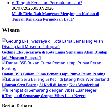
30/07/2026
30/07/2026
Masih Efektifkah Mangrove Menyimpan Karbon di
Tengah Kenaikan Permukaan Laut?
Wisata
Gedung Eks Jiwasraya di Kota Lama Semarang Akan Disulap
jadi Museum Fotografi
Danau BSB Bukan Cuma Pemanis tapi Punya Peran Penting
Liburan Seru Bareng Si Kecil di Jateng Kids Wonderland
8 Tempat di Semarang dengan Vibes Luar Negeri
Berita Terbaru