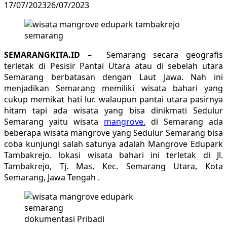
17/07/2023
26/07/2023
SEMARANGKITA.ID –
Semarang secara geografis
terletak di Pesisir Pantai Utara atau di sebelah utara
Semarang berbatasan dengan Laut Jawa. Nah ini
menjadikan Semarang memiliki wisata bahari yang
cukup memikat hati lur. walaupun pantai utara pasirnya
hitam tapi ada wisata yang bisa dinikmati Sedulur
Semarang yaitu wisata
mangrove.
di Semarang ada
beberapa wisata mangrove yang Sedulur Semarang bisa
coba kunjungi salah satunya adalah Mangrove Edupark
Tambakrejo. lokasi wisata bahari ini terletak di Jl.
Tambakrejo, Tj. Mas, Kec. Semarang Utara, Kota
Semarang, Jawa Tengah .
dokumentasi Pribadi