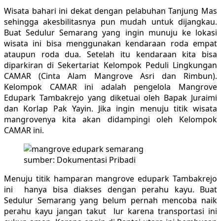
Wisata bahari ini dekat dengan pelabuhan Tanjung Mas
sehingga akesbilitasnya pun mudah untuk dijangkau.
Buat Sedulur Semarang yang ingin munuju ke lokasi
wisata ini bisa menggunakan kendaraan roda empat
ataupun roda dua. Setelah itu kendaraan kita bisa
diparkiran di Sekertariat Kelompok Peduli Lingkungan
CAMAR (Cinta Alam Mangrove Asri dan Rimbun).
Kelompok CAMAR ini adalah pengelola Mangrove
Edupark Tambakrejo yang diketuai oleh Bapak Juraimi
dan Korlap Pak Yayin. Jika ingin menuju titik wisata
mangrovenya kita akan didampingi oleh Kelompok
CAMAR ini.
sumber: Dokumentasi Pribadi
Menuju titik hamparan mangrove edupark Tambakrejo
ini hanya bisa diakses dengan perahu kayu. Buat
Sedulur Semarang yang belum pernah mencoba naik
perahu kayu jangan takut lur karena transportasi ini