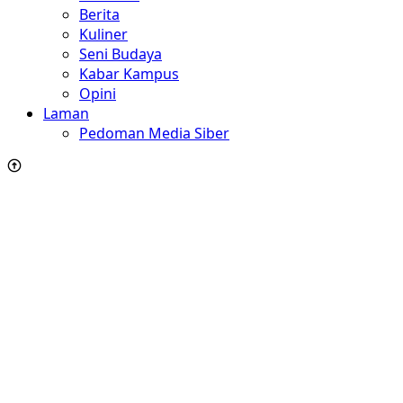
Berita
Kuliner
Seni Budaya
Kabar Kampus
Opini
Laman
Pedoman Media Siber