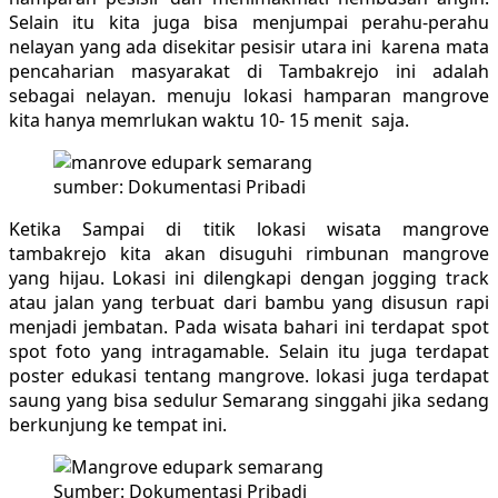
Selain itu kita juga bisa menjumpai perahu-perahu
nelayan yang ada disekitar pesisir utara ini karena mata
pencaharian masyarakat di Tambakrejo ini adalah
sebagai nelayan. menuju lokasi hamparan mangrove
kita hanya memrlukan waktu 10- 15 menit saja.
sumber: Dokumentasi Pribadi
Ketika Sampai di titik lokasi wisata mangrove
tambakrejo kita akan disuguhi rimbunan mangrove
yang hijau. Lokasi ini dilengkapi dengan jogging track
atau jalan yang terbuat dari bambu yang disusun rapi
menjadi jembatan. Pada wisata bahari ini terdapat spot
spot foto yang intragamable. Selain itu juga terdapat
poster edukasi tentang mangrove. lokasi juga terdapat
saung yang bisa sedulur Semarang singgahi jika sedang
berkunjung ke tempat ini.
Sumber: Dokumentasi Pribadi