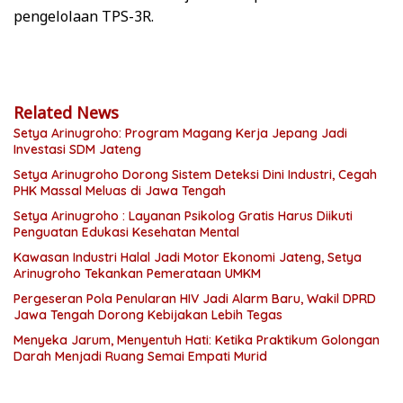
pengelolaan TPS-3R.
Related News
Setya Arinugroho: Program Magang Kerja Jepang Jadi
Investasi SDM Jateng
Setya Arinugroho Dorong Sistem Deteksi Dini Industri, Cegah
PHK Massal Meluas di Jawa Tengah
Setya Arinugroho : Layanan Psikolog Gratis Harus Diikuti
Penguatan Edukasi Kesehatan Mental
Kawasan Industri Halal Jadi Motor Ekonomi Jateng, Setya
Arinugroho Tekankan Pemerataan UMKM
Pergeseran Pola Penularan HIV Jadi Alarm Baru, Wakil DPRD
Jawa Tengah Dorong Kebijakan Lebih Tegas
Menyeka Jarum, Menyentuh Hati: Ketika Praktikum Golongan
Darah Menjadi Ruang Semai Empati Murid