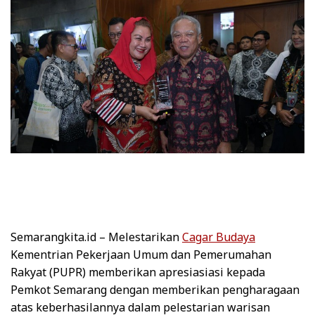
Semarangkita.id
– Melestarikan
Cagar Budaya
Kementrian Pekerjaan Umum dan Pemerumahan
Rakyat (PUPR) memberikan apresiasiasi kepada
Pemkot Semarang dengan memberikan pengharagaan
atas keberhasilannya dalam pelestarian warisan