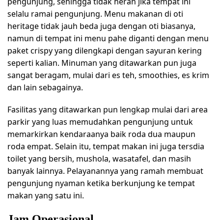
pengunjung, sehingga tidak heran jika tempat ini
selalu ramai pengunjung. Menu makanan di oti
heritage tidak jauh beda juga dengan oti biasanya,
namun di tempat ini menu pahe diganti dengan menu
paket crispy yang dilengkapi dengan sayuran kering
seperti kalian. Minuman yang ditawarkan pun juga
sangat beragam, mulai dari es teh, smoothies, es krim
dan lain sebagainya.
Fasilitas yang ditawarkan pun lengkap mulai dari area
parkir yang luas memudahkan pengunjung untuk
memarkirkan kendaraanya baik roda dua maupun
roda empat. Selain itu, tempat makan ini juga tersdia
toilet yang bersih, mushola, wasatafel, dan masih
banyak lainnya. Pelayanannya yang ramah membuat
pengunjung nyaman ketika berkunjung ke tempat
makan yang satu ini.
Jam Operasional