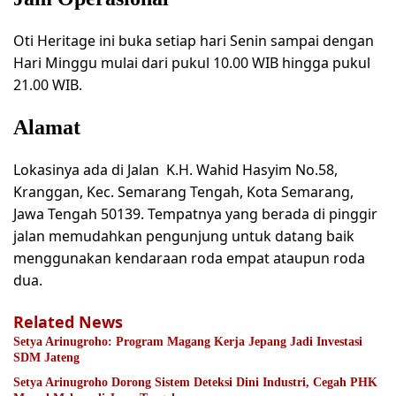
Oti Heritage ini buka setiap hari Senin sampai dengan
Hari Minggu mulai dari pukul 10.00 WIB hingga pukul
21.00 WIB.
Alamat
Lokasinya ada di Jalan K.H. Wahid Hasyim No.58,
Kranggan, Kec. Semarang Tengah, Kota Semarang,
Jawa Tengah 50139. Tempatnya yang berada di pinggir
jalan memudahkan pengunjung untuk datang baik
menggunakan kendaraan roda empat ataupun roda
dua.
Related News
Setya Arinugroho: Program Magang Kerja Jepang Jadi Investasi
SDM Jateng
Setya Arinugroho Dorong Sistem Deteksi Dini Industri, Cegah PHK