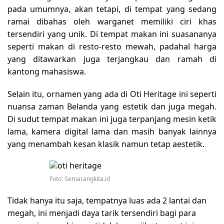
pada umumnya, akan tetapi, di tempat yang sedang
ramai dibahas oleh warganet memiliki ciri khas
tersendiri yang unik. Di tempat makan ini suasananya
seperti makan di resto-resto mewah, padahal harga
yang ditawarkan juga terjangkau dan ramah di
kantong mahasiswa.
Selain itu, ornamen yang ada di Oti Heritage ini seperti
nuansa zaman Belanda yang estetik dan juga megah.
Di sudut tempat makan ini juga terpanjang mesin ketik
lama, kamera digital lama dan masih banyak lainnya
yang menambah kesan klasik namun tetap aestetik.
Foto: Semarangkita.id
Tidak hanya itu saja, tempatnya luas ada 2 lantai dan
megah, ini menjadi daya tarik tersendiri bagi para