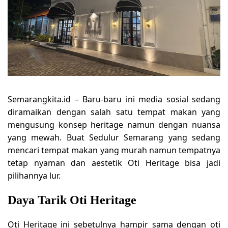
Semarangkita.id –
Baru-baru ini media sosial sedang
diramaikan dengan salah satu tempat makan yang
mengusung konsep heritage namun dengan nuansa
yang mewah. Buat Sedulur Semarang yang sedang
mencari tempat makan yang murah namun tempatnya
tetap nyaman dan aestetik Oti Heritage bisa jadi
pilihannya lur.
Daya Tarik Oti Heritage
Oti Heritage ini sebetulnya hampir sama dengan oti