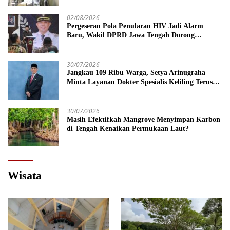
02/08/2026
Pergeseran Pola Penularan HIV Jadi Alarm
Baru, Wakil DPRD Jawa Tengah Dorong
Kebijakan Lebih Tegas
30/07/2026
Jangkau 109 Ribu Warga, Setya Arinugraha
Minta Layanan Dokter Spesialis Keliling Terus
Disempurnakan
30/07/2026
Masih Efektifkah Mangrove Menyimpan Karbon
di Tengah Kenaikan Permukaan Laut?
Wisata