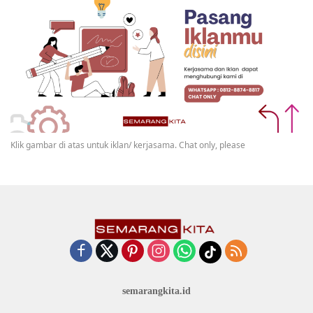
Klik gambar di atas untuk iklan/ kerjasama. Chat only, please
semarangkita.id