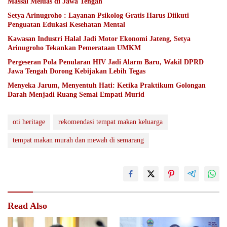
Massal Meluas di Jawa Tengah
Setya Arinugroho : Layanan Psikolog Gratis Harus Diikuti
Penguatan Edukasi Kesehatan Mental
Kawasan Industri Halal Jadi Motor Ekonomi Jateng, Setya
Arinugroho Tekankan Pemerataan UMKM
Pergeseran Pola Penularan HIV Jadi Alarm Baru, Wakil DPRD
Jawa Tengah Dorong Kebijakan Lebih Tegas
Menyeka Jarum, Menyentuh Hati: Ketika Praktikum Golongan
Darah Menjadi Ruang Semai Empati Murid
oti heritage
rekomendasi tempat makan keluarga
tempat makan murah dan mewah di semarang
Read Also