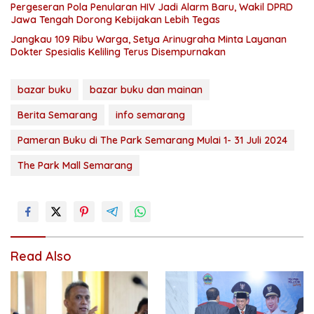
Pergeseran Pola Penularan HIV Jadi Alarm Baru, Wakil DPRD
Jawa Tengah Dorong Kebijakan Lebih Tegas
Jangkau 109 Ribu Warga, Setya Arinugraha Minta Layanan
Dokter Spesialis Keliling Terus Disempurnakan
bazar buku
bazar buku dan mainan
Berita Semarang
info semarang
Pameran Buku di The Park Semarang Mulai 1- 31 Juli 2024
The Park Mall Semarang
Read Also