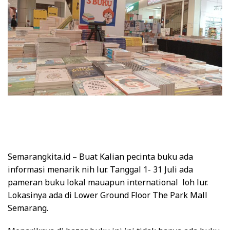
Semarangkita
.id –
Buat Kalian pecinta buku ada
informasi menarik nih lur. Tanggal 1- 31 Juli ada
pameran buku lokal mauapun international loh lur.
Lokasinya ada di Lower Ground Floor The Park Mall
Semarang.