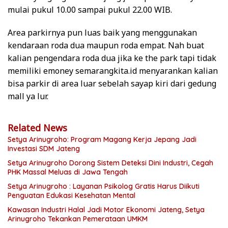
mulai pukul 10.00 sampai pukul 22.00 WIB.
Area parkirnya pun luas baik yang menggunakan
kendaraan roda dua maupun roda empat. Nah buat
kalian pengendara roda dua jika ke the park tapi tidak
memiliki emoney semarangkita.id menyarankan kalian
bisa parkir di area luar sebelah sayap kiri dari gedung
mall ya lur.
Related News
Setya Arinugroho: Program Magang Kerja Jepang Jadi
Investasi SDM Jateng
Setya Arinugroho Dorong Sistem Deteksi Dini Industri, Cegah
PHK Massal Meluas di Jawa Tengah
Setya Arinugroho : Layanan Psikolog Gratis Harus Diikuti
Penguatan Edukasi Kesehatan Mental
Kawasan Industri Halal Jadi Motor Ekonomi Jateng, Setya
Arinugroho Tekankan Pemerataan UMKM