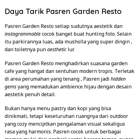
Daya Tarik Pasren Garden Resto
Pasren Garden Resto setiap sudutnya aestetik dan
instagrammable
cocok banget buat hunting foto. Selain
itu parkirannya luas, ada musholla yang super dingin ,
dan toiletnya pun
aesthetic
lur.
Pasren Garden Resto menghadirkan suasana garden
cafe yang hangat dan sentuhan modern tropis. Terletak
di area perumahan yang tenang , Pasren jadi
hidden
gems
yang memadukan ambience hijau dengan desain
aestetik penuh detail.
Bukan hanya menu pastry dan kopi yang bisa
dinikmati, tetapi keseluruhan ruangnya dari outdoor
yang cozy menciptkan pengalaman visual sekaligus
rasa yang harmonis. Pasren cocok untuk berbagai