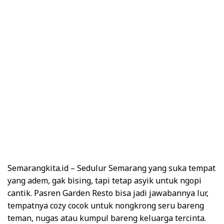
Semarangkita.id – Sedulur Semarang yang suka tempat
yang adem, gak bising, tapi tetap asyik untuk ngopi
cantik. Pasren Garden Resto bisa jadi jawabannya lur,
tempatnya cozy cocok untuk nongkrong seru bareng
teman, nugas atau kumpul bareng keluarga tercinta.