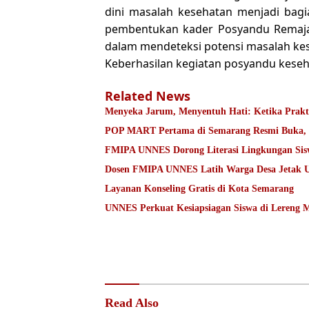
dini masalah kesehatan menjadi bagi
pembentukan kader Posyandu Remaja ti
dalam mendeteksi potensi masalah kes
Keberhasilan kegiatan posyandu keseha
Related News
Menyeka Jarum, M
POP MART Pertama di Semarang Resmi Buka, K
FMIPA UNNES Dorong Literasi Lingkungan Sis
Dosen FMIPA UNNES Latih Warga Desa Jetak 
Layanan Konseling Gratis di Kota Semarang
UNNES Perkuat Kesiapsiagan Siswa di Lereng 
Read Also