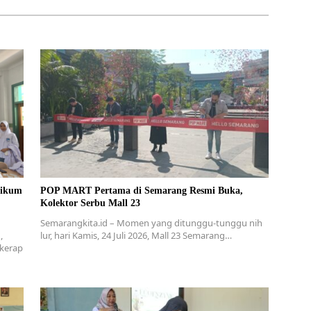
POP MART Pertama di Semarang Resmi Buka,
Kolektor Serbu Mall 23
Semarangkita.id – Momen yang ditunggu-tunggu nih
,
lur, hari Kamis, 24 Juli 2026, Mall 23 Semarang…
 kerap