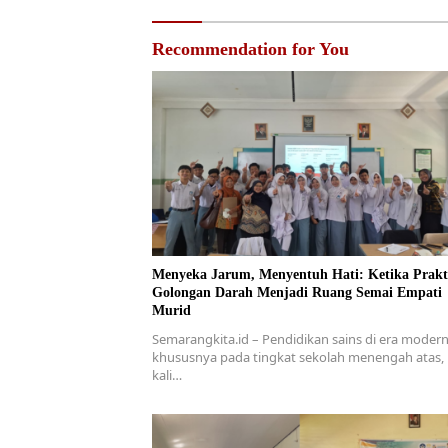
Recommendation for You
Menyeka Jarum, Menyentuh Hati: Ketika Praktikum
Golongan Darah Menjadi Ruang Semai Empati
Murid
Semarangkita.id – Pendidikan sains di era modern
khususnya pada tingkat sekolah menengah atas,
kali…