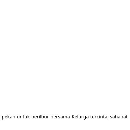
pekan untuk berilbur bersama Kelurga tercinta, sahabat