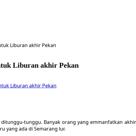
tuk Liburan akhir Pekan
tuk Liburan akhir Pekan
tuk Liburan akhir Pekan
g ditunggu-tunggu. Banyak orang yang emmanfatkan akhir 
u yang ada di Semarang lur.