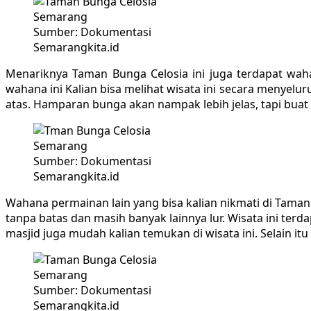
Sumber: Dokumentasi
Semarangkita.id
Menariknya Taman Bunga Celosia ini juga terdapat wa
wahana ini Kalian bisa melihat wisata ini secara menyelu
atas. Hamparan bunga akan nampak lebih jelas, tapi buat 
Sumber: Dokumentasi
Semarangkita.id
Wahana permainan lain yang bisa kalian nikmati di Taman
tanpa batas dan masih banyak lainnya lur. Wisata ini terd
masjid juga mudah kalian temukan di wisata ini. Selain itu 
Sumber: Dokumentasi
Semarangkita.id