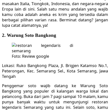
masakan Italia, Tiongkok, Indonesia, dan negara-negara
Eropa lain di sini. Salah satu menu andalan yang wajib
kamu coba adalah aneka es krim yang tersedia dalam
berbagai pilihan varian rasa. Berminat datang? Jangan
lupa catat alamatnya, ya!
2. Warung Soto Bangkong
Foto: Review google
Lokasi: Ruko Bangkong Plaza, Jl. Brigjen Katamso No.1,
Peterongan, Kec. Semarang Sel., Kota Semarang, Jawa
Tengah
Penggemar soto wajib datang ke Warung Soto
Bangkong yang populer di kalangan warga lokal dan
pelancong. Buka dari jam 7 pagi sampai 10 malam, kamu
punya banyak waktu untuk mengunjungi restoran
legendaris Semarang yang satu ini. Selain soto, kamu