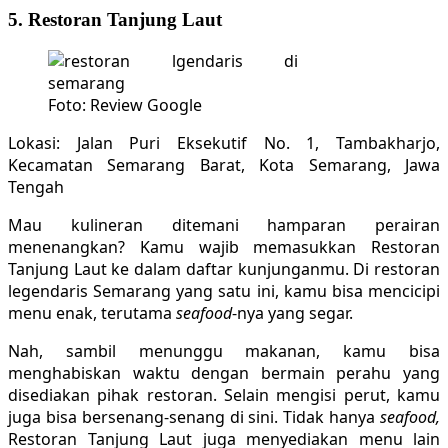
5. Restoran Tanjung Laut
Foto: Review Google
Lokasi: Jalan Puri Eksekutif No. 1, Tambakharjo,
Kecamatan Semarang Barat, Kota Semarang, Jawa
Tengah
Mau kulineran ditemani hamparan perairan
menenangkan? Kamu wajib memasukkan Restoran
Tanjung Laut ke dalam daftar kunjunganmu. Di restoran
legendaris Semarang yang satu ini, kamu bisa mencicipi
menu enak, terutama
seafood
-nya yang segar.
Nah, sambil menunggu makanan, kamu bisa
menghabiskan waktu dengan bermain perahu yang
disediakan pihak restoran. Selain mengisi perut, kamu
juga bisa bersenang-senang di sini. Tidak hanya
seafood,
Restoran Tanjung Laut juga menyediakan menu lain