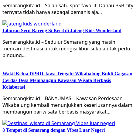
Semarangkita.id – Salah satu spot favorit, Danau BSB city
ternyata tidah hanya sebagai pemanis aja…
Liburan Seru Bareng Si Kecil di Jateng Kids Wonderland
Semarangkita.id – Sedulur Semarang yang masih
mencari destinasi untuk mengisi libur sekolah tak perlu
bingung…
Wakil Ketua DPRD Jawa Tengah: Wikabalung Bukti Gagasan
Cerdas Desa Membangun Kawasan Wisata Berbasis
Kolaborasi
Semarangkita.id – BANYUMAS – Kawasan Perdesaan
Wikabalung kembali menunjukkan keseriusannya dalam
membangun pariwisata berbasis masyarakat…
8 Tempat di Semarang dengan Vibes Luar Negeri