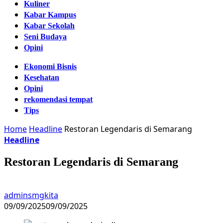
Kuliner
Kabar Kampus
Kabar Sekolah
Seni Budaya
Opini
Ekonomi Bisnis
Kesehatan
Opini
rekomendasi tempat
Tips
Home
Headline
Restoran Legendaris di Semarang
Headline
Restoran Legendaris di Semarang
adminsmgkita
09/09/2025
09/09/2025