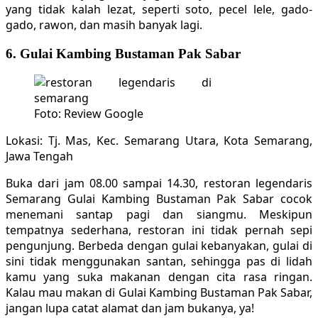
yang tidak kalah lezat, seperti soto, pecel lele, gado-
gado, rawon, dan masih banyak lagi.
6. Gulai Kambing Bustaman Pak Sabar
Foto: Review Google
Lokasi: Tj. Mas, Kec. Semarang Utara, Kota Semarang,
Jawa Tengah
Buka dari jam 08.00 sampai 14.30, restoran legendaris
Semarang Gulai Kambing Bustaman Pak Sabar cocok
menemani santap pagi dan siangmu. Meskipun
tempatnya sederhana, restoran ini tidak pernah sepi
pengunjung. Berbeda dengan gulai kebanyakan, gulai di
sini tidak menggunakan santan, sehingga pas di lidah
kamu yang suka makanan dengan cita rasa ringan.
Kalau mau makan di Gulai Kambing Bustaman Pak Sabar,
jangan lupa catat alamat dan jam bukanya, ya!