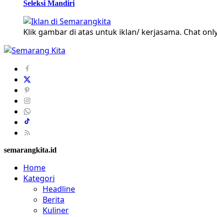
Seleksi Mandiri
Klik gambar di atas untuk iklan/ kerjasama. Chat only
semarangkita.id
Home
Kategori
Headline
Berita
Kuliner