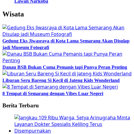
Lawan Narkoba
Wisata
Gedung Eks Jiwasraya di Kota Lama Semarang Akan Disulap
jadi Museum Fotografi
Danau BSB Bukan Cuma Pemanis tapi Punya Peran Penting
Liburan Seru Bareng Si Kecil di Jateng Kids Wonderland
8 Tempat di Semarang dengan Vibes Luar Negeri
Berita Terbaru