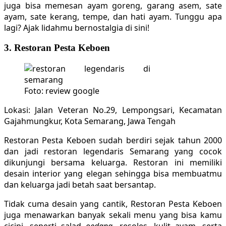
juga bisa memesan ayam goreng, garang asem, sate
ayam, sate kerang, tempe, dan hati ayam. Tunggu apa
lagi? Ajak lidahmu bernostalgia di sini!
3. Restoran Pesta Keboen
Foto: review google
Lokasi: Jalan Veteran No.29, Lempongsari, Kecamatan
Gajahmungkur, Kota Semarang, Jawa Tengah
Restoran Pesta Keboen sudah berdiri sejak tahun 2000
dan jadi restoran legendaris Semarang yang cocok
dikunjungi bersama keluarga. Restoran ini memiliki
desain interior yang elegan sehingga bisa membuatmu
dan keluarga jadi betah saat bersantap.
Tidak cuma desain yang cantik, Restoran Pesta Keboen
juga menawarkan banyak sekali menu yang bisa kamu