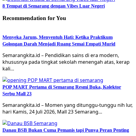
8 Tempat di Semarang dengan Vibes Luar Negeri
Recommendation for You
Menyeka Jarum, Menyentuh Hati: Ketika Praktikum
Golongan Darah Menjadi Ruang Semai Empati Murid
Semarangkita.id – Pendidikan sains di era modern,
khususnya pada tingkat sekolah menengah atas, kerap
kali…
POP MART Pertama di Semarang Resmi Buka, Kolektor
Serbu Mall 23
Semarangkita.id – Momen yang ditunggu-tunggu nih lur,
hari Kamis, 24 Juli 2026, Mall 23 Semarang…
Danau BSB Bukan Cuma Pemanis tapi Punya Peran Penting