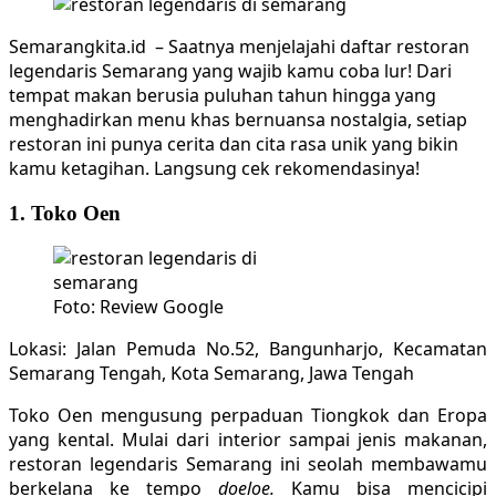
Semarangkita.id – Saatnya menjelajahi daftar restoran
legendaris Semarang yang wajib kamu coba lur! Dari
tempat makan berusia puluhan tahun hingga yang
menghadirkan menu khas bernuansa nostalgia, setiap
restoran ini punya cerita dan cita rasa unik yang bikin
kamu ketagihan. Langsung cek rekomendasinya!
1. Toko Oen
Foto: Review Google
Lokasi: Jalan Pemuda No.52, Bangunharjo, Kecamatan
Semarang Tengah, Kota Semarang, Jawa Tengah
Toko Oen mengusung perpaduan Tiongkok dan Eropa
yang kental. Mulai dari interior sampai jenis makanan,
restoran legendaris Semarang ini seolah membawamu
berkelana ke tempo
doeloe.
Kamu bisa mencicipi