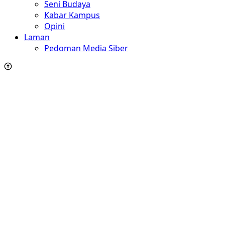
Seni Budaya
Kabar Kampus
Opini
Laman
Pedoman Media Siber