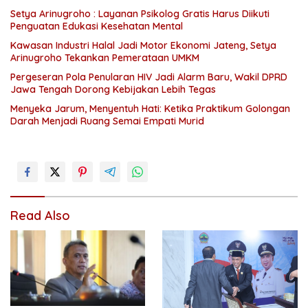
Setya Arinugroho : Layanan Psikolog Gratis Harus Diikuti
Penguatan Edukasi Kesehatan Mental
Kawasan Industri Halal Jadi Motor Ekonomi Jateng, Setya
Arinugroho Tekankan Pemerataan UMKM
Pergeseran Pola Penularan HIV Jadi Alarm Baru, Wakil DPRD
Jawa Tengah Dorong Kebijakan Lebih Tegas
Menyeka Jarum, Menyentuh Hati: Ketika Praktikum Golongan
Darah Menjadi Ruang Semai Empati Murid
Read Also