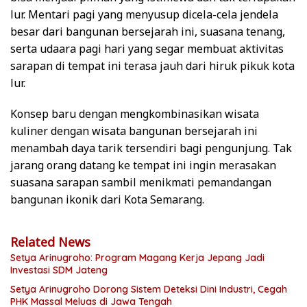
lur. Mentari pagi yang menyusup dicela-cela jendela
besar dari bangunan bersejarah ini, suasana tenang,
serta udaara pagi hari yang segar membuat aktivitas
sarapan di tempat ini terasa jauh dari hiruk pikuk kota
lur.
Konsep baru dengan mengkombinasikan wisata
kuliner dengan wisata bangunan bersejarah ini
menambah daya tarik tersendiri bagi pengunjung. Tak
jarang orang datang ke tempat ini ingin merasakan
suasana sarapan sambil menikmati pemandangan
bangunan ikonik dari Kota Semarang.
Related News
Setya Arinugroho: Program Magang Kerja Jepang Jadi
Investasi SDM Jateng
Setya Arinugroho Dorong Sistem Deteksi Dini Industri, Cegah
PHK Massal Meluas di Jawa Tengah