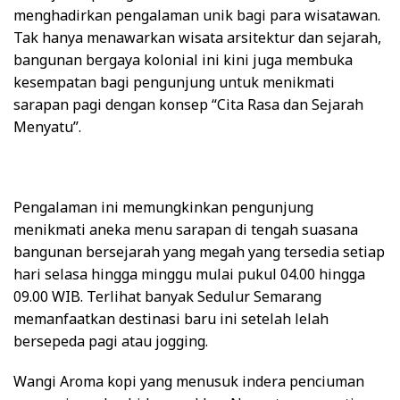
menghadirkan pengalaman unik bagi para wisatawan.
Tak hanya menawarkan wisata arsitektur dan sejarah,
bangunan bergaya kolonial ini kini juga membuka
kesempatan bagi pengunjung untuk menikmati
sarapan pagi dengan konsep “Cita Rasa dan Sejarah
Menyatu”.
Pengalaman ini memungkinkan pengunjung
menikmati aneka menu sarapan di tengah suasana
bangunan bersejarah yang megah yang tersedia setiap
hari selasa hingga minggu mulai pukul 04.00 hingga
09.00 WIB. Terlihat banyak Sedulur Semarang
memanfaatkan destinasi baru ini setelah lelah
bersepeda pagi atau jogging.
Wangi Aroma kopi yang menusuk indera penciuman