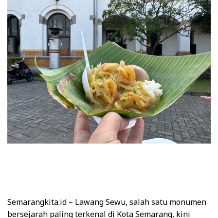
Semarangkita.id – Lawang Sewu, salah satu monumen
bersejarah paling terkenal di Kota Semarang, kini