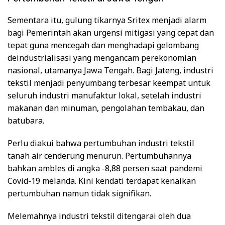
Sementara itu, gulung tikarnya Sritex menjadi alarm
bagi Pemerintah akan urgensi mitigasi yang cepat dan
tepat guna mencegah dan menghadapi gelombang
deindustrialisasi yang mengancam perekonomian
nasional, utamanya Jawa Tengah. Bagi Jateng, industri
tekstil menjadi penyumbang terbesar keempat untuk
seluruh industri manufaktur lokal, setelah industri
makanan dan minuman, pengolahan tembakau, dan
batubara.
Perlu diakui bahwa pertumbuhan industri tekstil
tanah air cenderung menurun. Pertumbuhannya
bahkan ambles di angka -8,88 persen saat pandemi
Covid-19 melanda. Kini kendati terdapat kenaikan
pertumbuhan namun tidak signifikan.
Melemahnya industri tekstil ditengarai oleh dua