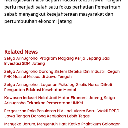
perlu menjadi salah satu fokus perhatian Pemerintah
sebab menyangkut kesejahteraan masyarakat dan
pertumbuuhan ekonomi Jateng.
Related News
Setya Arinugroho: Program Magang Kerja Jepang Jadi
Investasi SDM Jateng
Setya Arinugroho Dorong Sistem Deteksi Dini Industri, Cegah
PHK Massal Meluas di Jawa Tengah
Setya Arinugroho : Layanan Psikolog Gratis Harus Diikuti
Penguatan Edukasi Kesehatan Mental
Kawasan Industri Halal Jadi Motor Ekonomi Jateng, Setya
Arinugroho Tekankan Pemerataan UMKM
Pergeseran Pola Penularan HIV Jadi Alarm Baru, Wakil DPRD
Jawa Tengah Dorong Kebijakan Lebih Tegas
Menyeka Jarum, Menyentuh Hati: Ketika Praktikum Golongan