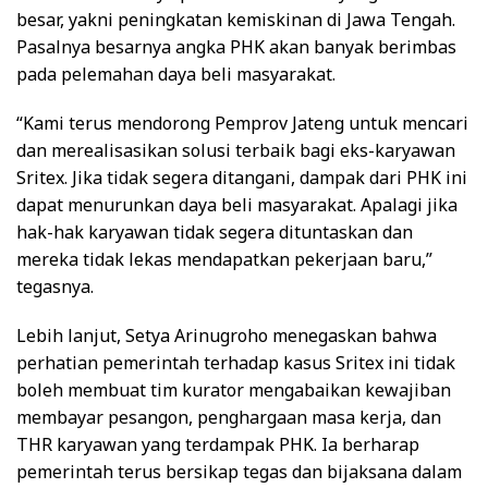
besar, yakni peningkatan kemiskinan di Jawa Tengah.
Pasalnya besarnya angka PHK akan banyak berimbas
pada pelemahan daya beli masyarakat.
“Kami terus mendorong Pemprov Jateng untuk mencari
dan merealisasikan solusi terbaik bagi eks-karyawan
Sritex. Jika tidak segera ditangani, dampak dari PHK ini
dapat menurunkan daya beli masyarakat. Apalagi jika
hak-hak karyawan tidak segera dituntaskan dan
mereka tidak lekas mendapatkan pekerjaan baru,”
tegasnya.
Lebih lanjut, Setya Arinugroho menegaskan bahwa
perhatian pemerintah terhadap kasus Sritex ini tidak
boleh membuat tim kurator mengabaikan kewajiban
membayar pesangon, penghargaan masa kerja, dan
THR karyawan yang terdampak PHK. Ia berharap
pemerintah terus bersikap tegas dan bijaksana dalam