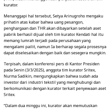
kurator.
Menanggapi hal tersebut, Setya Arinugroho mengaku
prihatin atas kabar bahwa uang pesangon,
penghargaan dan THR akan dibayarkan setelah aset
pabrik berhasil dijual oleh tim kurator. Kendati hal itu
memang lumrah terjadi pada perusahaan yang
mengalami pailit, namun Ia berharap segala prosesnya
dapat diselesaikan dengan baik dan sesegera mungkin.
Terpisah, dalam konferensi pers di Kantor Presiden
pada Senin (3/3/2025), anggota tim kurator Sritex,
Nurma Sadikin, mengungkapkan bahwa sudah ada
investor dari industri tekstil yang menghubungi dan
berkomunikasi dengan kurator terkait penyewaan aset
Sritex.
“Dalam dua minggu ini, kurator akan memutuskan