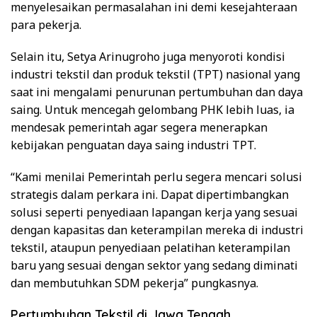
menyelesaikan permasalahan ini demi kesejahteraan
para pekerja.
Selain itu, Setya Arinugroho juga menyoroti kondisi
industri tekstil dan produk tekstil (TPT) nasional yang
saat ini mengalami penurunan pertumbuhan dan daya
saing. Untuk mencegah gelombang PHK lebih luas, ia
mendesak pemerintah agar segera menerapkan
kebijakan penguatan daya saing industri TPT.
“Kami menilai Pemerintah perlu segera mencari solusi
strategis dalam perkara ini. Dapat dipertimbangkan
solusi seperti penyediaan lapangan kerja yang sesuai
dengan kapasitas dan keterampilan mereka di industri
tekstil, ataupun penyediaan pelatihan keterampilan
baru yang sesuai dengan sektor yang sedang diminati
dan membutuhkan SDM pekerja” pungkasnya.
Pertumbuhan Tekstil di Jawa Tengah