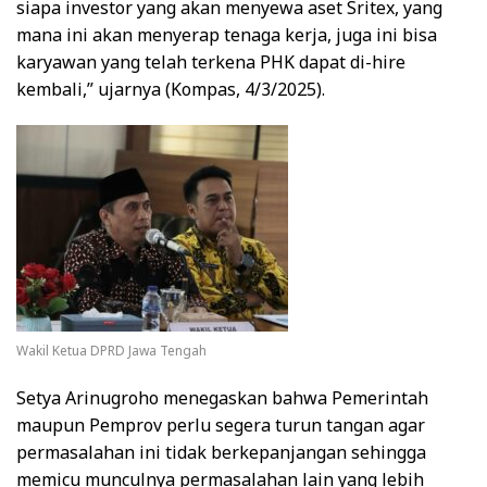
siapa investor yang akan menyewa aset Sritex, yang
mana ini akan menyerap tenaga kerja, juga ini bisa
karyawan yang telah terkena PHK dapat di-hire
kembali,” ujarnya (Kompas, 4/3/2025).
Wakil Ketua DPRD Jawa Tengah
Setya Arinugroho menegaskan bahwa Pemerintah
maupun Pemprov perlu segera turun tangan agar
permasalahan ini tidak berkepanjangan sehingga
memicu munculnya permasalahan lain yang lebih