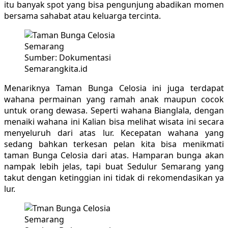
itu banyak spot yang bisa pengunjung abadikan momen
bersama sahabat atau keluarga tercinta.
Sumber: Dokumentasi
Semarangkita.id
Menariknya Taman Bunga Celosia ini juga terdapat
wahana permainan yang ramah anak maupun cocok
untuk orang dewasa. Seperti wahana Bianglala, dengan
menaiki wahana ini Kalian bisa melihat wisata ini secara
menyeluruh dari atas lur. Kecepatan wahana yang
sedang bahkan terkesan pelan kita bisa menikmati
taman Bunga Celosia dari atas. Hamparan bunga akan
nampak lebih jelas, tapi buat Sedulur Semarang yang
takut dengan ketinggian ini tidak di rekomendasikan ya
lur.