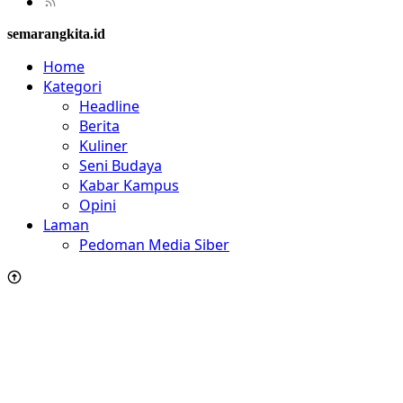
semarangkita.id
Home
Kategori
Headline
Berita
Kuliner
Seni Budaya
Kabar Kampus
Opini
Laman
Pedoman Media Siber