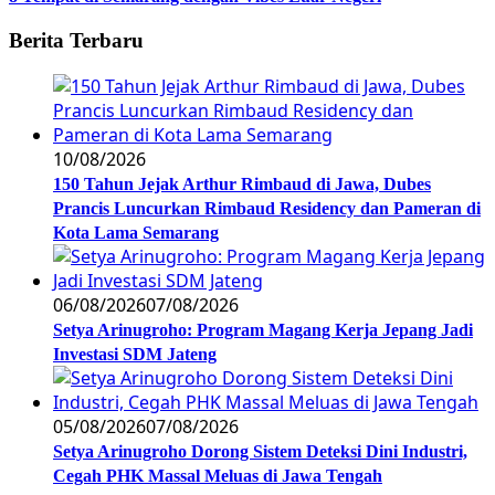
Berita Terbaru
10/08/2026
150 Tahun Jejak Arthur Rimbaud di Jawa, Dubes
Prancis Luncurkan Rimbaud Residency dan Pameran di
Kota Lama Semarang
06/08/2026
07/08/2026
Setya Arinugroho: Program Magang Kerja Jepang Jadi
Investasi SDM Jateng
05/08/2026
07/08/2026
Setya Arinugroho Dorong Sistem Deteksi Dini Industri,
Cegah PHK Massal Meluas di Jawa Tengah