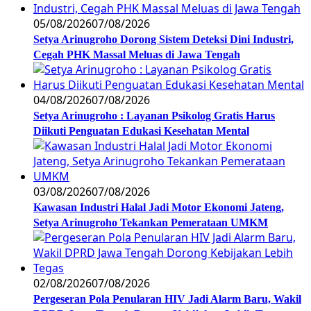
05/08/2026
07/08/2026
Setya Arinugroho Dorong Sistem Deteksi Dini Industri,
Cegah PHK Massal Meluas di Jawa Tengah
04/08/2026
07/08/2026
Setya Arinugroho : Layanan Psikolog Gratis Harus
Diikuti Penguatan Edukasi Kesehatan Mental
03/08/2026
07/08/2026
Kawasan Industri Halal Jadi Motor Ekonomi Jateng,
Setya Arinugroho Tekankan Pemerataan UMKM
02/08/2026
07/08/2026
Pergeseran Pola Penularan HIV Jadi Alarm Baru, Wakil