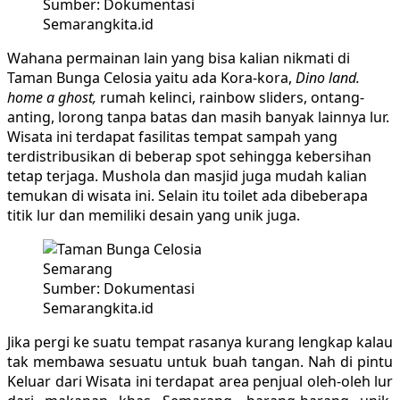
Sumber: Dokumentasi
Semarangkita.id
Wahana permainan lain yang bisa kalian nikmati di
Taman Bunga Celosia yaitu ada Kora-kora,
Dino land.
home a ghost,
rumah kelinci, rainbow sliders, ontang-
anting, lorong tanpa batas dan masih banyak lainnya lur.
Wisata ini terdapat fasilitas tempat sampah yang
terdistribusikan di beberap spot sehingga kebersihan
tetap terjaga. Mushola dan masjid juga mudah kalian
temukan di wisata ini. Selain itu toilet ada dibeberapa
titik lur dan memiliki desain yang unik juga.
Sumber: Dokumentasi
Semarangkita.id
Jika pergi ke suatu tempat rasanya kurang lengkap kalau
tak membawa sesuatu untuk buah tangan. Nah di pintu
Keluar dari Wisata ini terdapat area penjual oleh-oleh lur