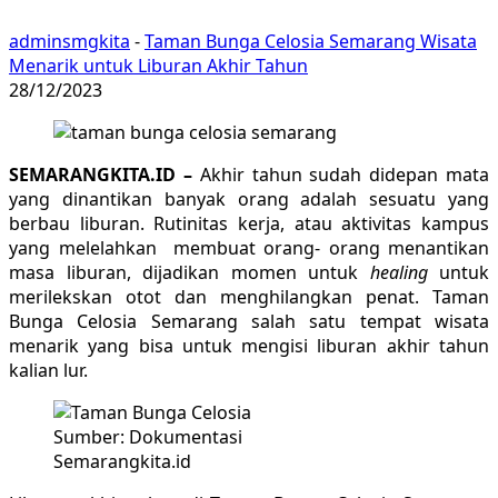
adminsmgkita
-
Taman Bunga Celosia Semarang Wisata
Menarik untuk Liburan Akhir Tahun
28/12/2023
SEMARANGKITA.ID –
Akhir tahun sudah didepan mata
yang dinantikan banyak orang adalah sesuatu yang
berbau liburan. Rutinitas kerja, atau aktivitas kampus
yang melelahkan membuat orang- orang menantikan
masa liburan, dijadikan momen untuk
healing
untuk
merilekskan otot dan menghilangkan penat. Taman
Bunga Celosia Semarang salah satu tempat wisata
menarik yang bisa untuk mengisi liburan akhir tahun
kalian lur.
Sumber: Dokumentasi
Semarangkita.id