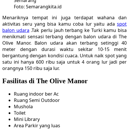
Foto: Semarangkita.id
Menariknya tempat ini juga terdapat wahana dan
aktivitas seru yang bisa kamu coba lur yaitu ada
spot
balon udara
.Tak perlu jauh terbang ke Turki kamu bisa
menikmati sensasi terbang dengan balon udara di The
Olive Manor. Balon udara akan terbang setinggi 40
meter dengan durasi waktu sekitar 10-15 menit
bergantung dengan kondisi cuaca. Untuk naik spot yang
satu ini hanya 600 ribu saja untuk 4 orang lur jadi per
orangnya 150 ribu saja lur.
Fasilitas di The Olive Manor
Ruang indoor ber Ac
Ruang Semi Outdoor
Mushola
Toilet
Mini Library
Area Parkir yang luas