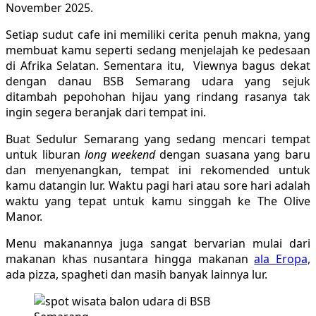
November 2025.
Setiap sudut cafe ini memiliki cerita penuh makna, yang
membuat kamu seperti sedang menjelajah ke pedesaan
di Afrika Selatan. Sementara itu, Viewnya bagus dekat
dengan danau BSB Semarang udara yang sejuk
ditambah pepohohan hijau yang rindang rasanya tak
ingin segera beranjak dari tempat ini.
Buat Sedulur Semarang yang sedang mencari tempat
untuk liburan
long weekend
dengan suasana yang baru
dan menyenangkan, tempat ini rekomended untuk
kamu datangin lur. Waktu pagi hari atau sore hari adalah
waktu yang tepat untuk kamu singgah ke The Olive
Manor.
Menu makanannya juga sangat bervarian mulai dari
makanan khas nusantara hingga makanan
ala Eropa,
ada pizza, spagheti dan masih banyak lainnya lur.