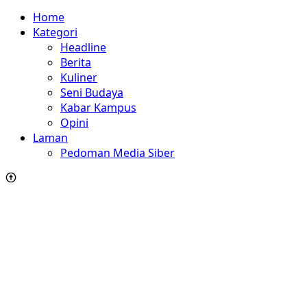
Home
Kategori
Headline
Berita
Kuliner
Seni Budaya
Kabar Kampus
Opini
Laman
Pedoman Media Siber