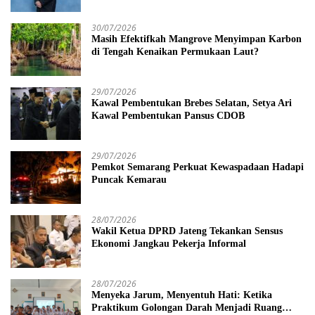
Disempurnakan
30/07/2026
Masih Efektifkah Mangrove Menyimpan Karbon
di Tengah Kenaikan Permukaan Laut?
29/07/2026
Kawal Pembentukan Brebes Selatan, Setya Ari
Kawal Pembentukan Pansus CDOB
29/07/2026
Pemkot Semarang Perkuat Kewaspadaan Hadapi
Puncak Kemarau
28/07/2026
Wakil Ketua DPRD Jateng Tekankan Sensus
Ekonomi Jangkau Pekerja Informal
28/07/2026
Menyeka Jarum, Menyentuh Hati: Ketika
Praktikum Golongan Darah Menjadi Ruang