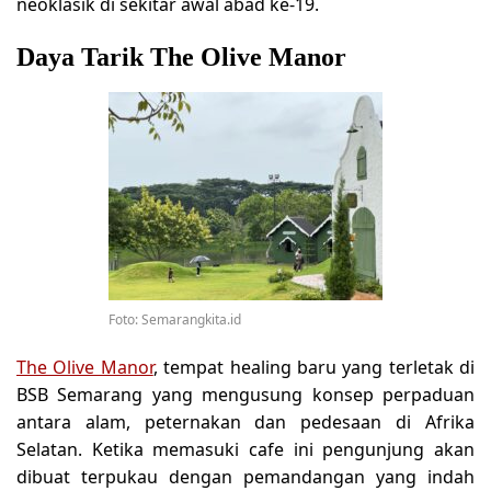
neoklasik di sekitar awal abad ke-19.
Daya Tarik The Olive Manor
Foto: Semarangkita.id
The Olive Manor
, tempat healing baru yang terletak di
BSB Semarang yang mengusung konsep perpaduan
antara alam, peternakan dan pedesaan di Afrika
Selatan. Ketika memasuki cafe ini pengunjung akan
dibuat terpukau dengan pemandangan yang indah