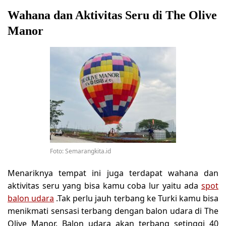
Wahana dan Aktivitas Seru di The Olive
Manor
Foto: Semarangkita.id
Menariknya tempat ini juga terdapat wahana dan
aktivitas seru yang bisa kamu coba lur yaitu ada
spot
balon udara
.Tak perlu jauh terbang ke Turki kamu bisa
menikmati sensasi terbang dengan balon udara di The
Olive Manor. Balon udara akan terbang setinggi 40