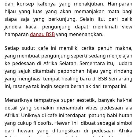
dan konsep kafenya yang menakjuban. Hamparan
hijau yang luas yang akan memanjakan mata bagi
siapa saja yang berkunjung. Selain itu, dari balik
jendela kaca, pengunjung dapat menikmati view
hamparan
danau BSB
yang menenangkan.
Setiap sudut cafe ini memiliki cerita penuh makna,
yang membuat pengunjung seperti sedang menjelajah
ke pedesaan di Afrika Selatan. Sementara itu, udara
yang sejuk ditambah pepohohan hijau yang rindang
yang menghiasi tempat healing baru di BSB Semarang
ini, rasanya tak ingin segera beranjak dari tempat ini.
Menariknya tempatnya super aestetik, banyak hal-hal
detail yang semakin menambah vibes pedesaan ala
Afrika. Uniknya di cafe ini terdapat patung babi hutan
yang cukup filosofis. Hewan ini dibuat sebagai simbol
dari hewan yang difungsikan di pedesaan Afrika