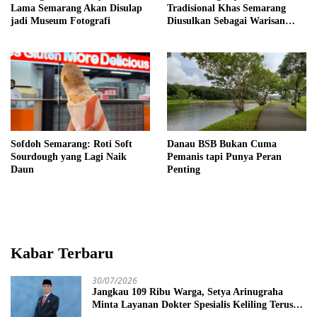
Lama Semarang Akan Disulap
Tradisional Khas Semarang
jadi Museum Fotografi
Diusulkan Sebagai Warisan
Budaya
Sofdoh Semarang: Roti Soft
Danau BSB Bukan Cuma
Sourdough yang Lagi Naik
Pemanis tapi Punya Peran
Daun
Penting
Kabar Terbaru
30/07/2026
Jangkau 109 Ribu Warga, Setya Arinugraha
Minta Layanan Dokter Spesialis Keliling Terus