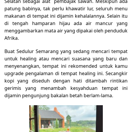
Selatan sebagai alat pembajak sawah. Meskipun ada
patung babinya, tak perlu khawatir lur, seluruh menu
makanan di tempat ini dijamin kehalalannya. Selain itu
di tengah hamparan hijau ada air mancur yang
menggambarkan mata air yang dipakai oleh penduduk
Afrika.
Buat Sedulur Semarang yang sedang mencari tempat
untuk healing atau mencari suasana yang baru dan
menyenangkan, tempat ini rekomended untuk kamu
upgrade pengalaman di tempat healing ini. Secangkir
kopi yang diseduh dengan hati ditambah rintikan
gerimis yang menambah kesyahduan tempat ini
dijamin pengunjung bakalan betah berlam-lama.