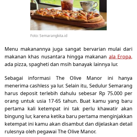
Foto: Semarangkita.id
Menu makanannya juga sangat bervarian mulai dari
makanan khas nusantara hingga makanan
ala Eropa,
ada pizza, spagheti dan msih banayak lainnya lur.
Sebagai informasi The Olive Manor ini hanya
menerima cashless ya lur. Selain itu, Sedulur Semarang
harus deposit terlebih dahulu sebesar Rp 75.000 per
orang untuk usia 17-65 tahun. Buat kamu yang baru
pertama kali ketempat ini tak perlu khawatir akan
bingung lur, karena ketika baru pertama menginjakkan
ketempat ini kamu akan disambut dan dijelaskan detail
rulesnya oleh pegawai The Olive Manor.