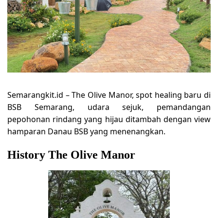
Semarangkit.id – The Olive Manor, spot healing baru di
BSB Semarang, udara sejuk, pemandangan
pepohonan rindang yang hijau ditambah dengan view
hamparan Danau BSB yang menenangkan.
History The Olive Manor