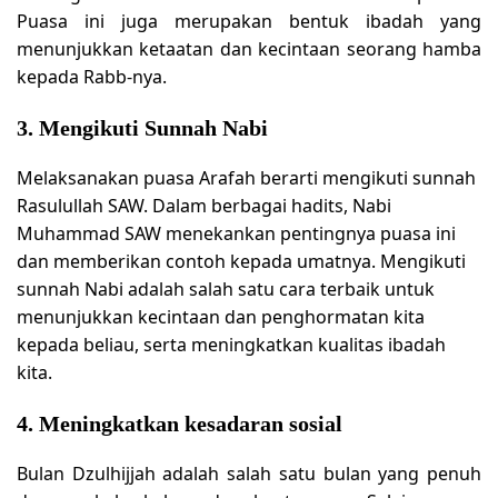
Puasa ini juga merupakan bentuk ibadah yang
menunjukkan ketaatan dan kecintaan seorang hamba
kepada Rabb-nya.
3. Mengikuti Sunnah Nabi
Melaksanakan puasa Arafah berarti mengikuti sunnah
Rasulullah SAW. Dalam berbagai hadits, Nabi
Muhammad SAW menekankan pentingnya puasa ini
dan memberikan contoh kepada umatnya. Mengikuti
sunnah Nabi adalah salah satu cara terbaik untuk
menunjukkan kecintaan dan penghormatan kita
kepada beliau, serta meningkatkan kualitas ibadah
kita.
4. Meningkatkan kesadaran sosial
Bulan Dzulhijjah adalah salah satu bulan yang penuh