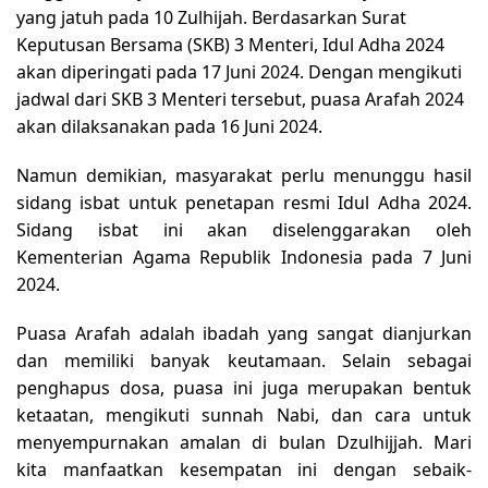
yang jatuh pada 10 Zulhijah. Berdasarkan Surat
Keputusan Bersama (SKB) 3 Menteri, Idul Adha 2024
akan diperingati pada 17 Juni 2024. Dengan mengikuti
jadwal dari SKB 3 Menteri tersebut, puasa Arafah 2024
akan dilaksanakan pada 16 Juni 2024.
Namun demikian, masyarakat perlu menunggu hasil
sidang isbat untuk penetapan resmi Idul Adha 2024.
Sidang isbat ini akan diselenggarakan oleh
Kementerian Agama Republik Indonesia pada 7 Juni
2024.
Puasa Arafah adalah ibadah yang sangat dianjurkan
dan memiliki banyak keutamaan. Selain sebagai
penghapus dosa, puasa ini juga merupakan bentuk
ketaatan, mengikuti sunnah Nabi, dan cara untuk
menyempurnakan amalan di bulan Dzulhijjah. Mari
kita manfaatkan kesempatan ini dengan sebaik-