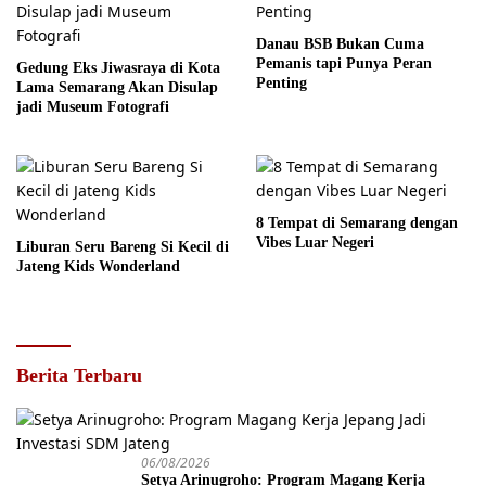
Danau BSB Bukan Cuma
Pemanis tapi Punya Peran
Gedung Eks Jiwasraya di Kota
Penting
Lama Semarang Akan Disulap
jadi Museum Fotografi
8 Tempat di Semarang dengan
Vibes Luar Negeri
Liburan Seru Bareng Si Kecil di
Jateng Kids Wonderland
Berita Terbaru
06/08/2026
Setya Arinugroho: Program Magang Kerja