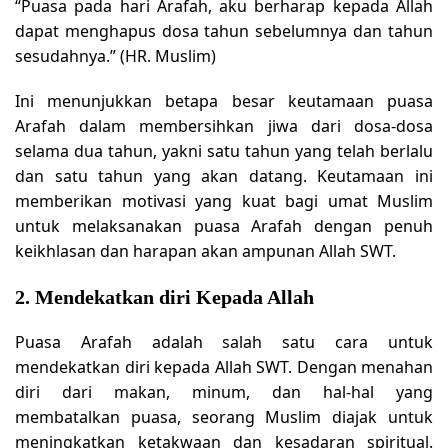
“Puasa pada hari Arafah, aku berharap kepada Allah
dapat menghapus dosa tahun sebelumnya dan tahun
sesudahnya.” (HR. Muslim)
Ini menunjukkan betapa besar keutamaan puasa
Arafah dalam membersihkan jiwa dari dosa-dosa
selama dua tahun, yakni satu tahun yang telah berlalu
dan satu tahun yang akan datang. Keutamaan ini
memberikan motivasi yang kuat bagi umat Muslim
untuk melaksanakan puasa Arafah dengan penuh
keikhlasan dan harapan akan ampunan Allah SWT.
2. Mendekatkan diri Kepada Allah
Puasa Arafah adalah salah satu cara untuk
mendekatkan diri kepada Allah SWT. Dengan menahan
diri dari makan, minum, dan hal-hal yang
membatalkan puasa, seorang Muslim diajak untuk
meningkatkan ketakwaan dan kesadaran spiritual.