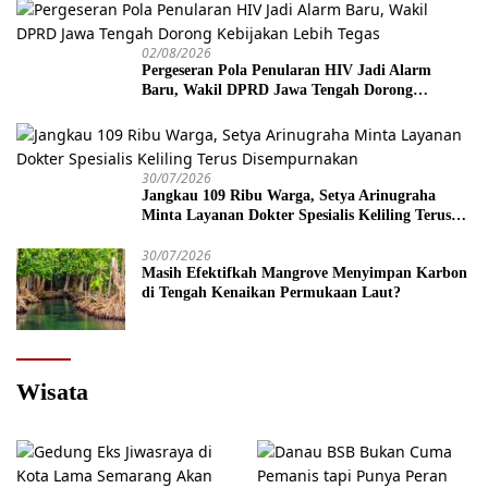
02/08/2026
Pergeseran Pola Penularan HIV Jadi Alarm
Baru, Wakil DPRD Jawa Tengah Dorong
Kebijakan Lebih Tegas
30/07/2026
Jangkau 109 Ribu Warga, Setya Arinugraha
Minta Layanan Dokter Spesialis Keliling Terus
Disempurnakan
30/07/2026
Masih Efektifkah Mangrove Menyimpan Karbon
di Tengah Kenaikan Permukaan Laut?
Wisata