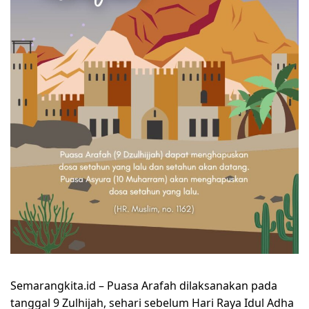
Semarangkita.id –
Puasa Arafah dilaksanakan pada
tanggal 9 Zulhijah, sehari sebelum Hari Raya Idul Adha