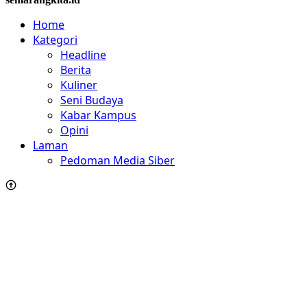
Home
Kategori
Headline
Berita
Kuliner
Seni Budaya
Kabar Kampus
Opini
Laman
Pedoman Media Siber