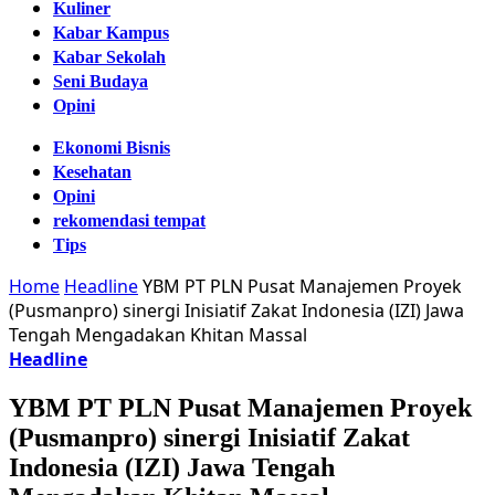
Kuliner
Kabar Kampus
Kabar Sekolah
Seni Budaya
Opini
Ekonomi Bisnis
Kesehatan
Opini
rekomendasi tempat
Tips
Home
Headline
YBM PT PLN Pusat Manajemen Proyek
(Pusmanpro) sinergi Inisiatif Zakat Indonesia (IZI) Jawa
Tengah Mengadakan Khitan Massal
Headline
YBM PT PLN Pusat Manajemen Proyek
(Pusmanpro) sinergi Inisiatif Zakat
Indonesia (IZI) Jawa Tengah