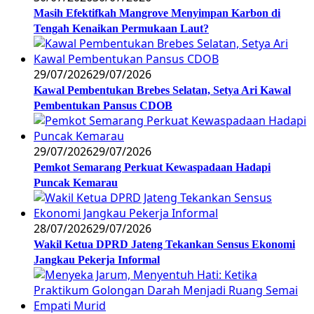
Masih Efektifkah Mangrove Menyimpan Karbon di
Tengah Kenaikan Permukaan Laut?
29/07/2026
29/07/2026
Kawal Pembentukan Brebes Selatan, Setya Ari Kawal
Pembentukan Pansus CDOB
29/07/2026
29/07/2026
Pemkot Semarang Perkuat Kewaspadaan Hadapi
Puncak Kemarau
28/07/2026
29/07/2026
Wakil Ketua DPRD Jateng Tekankan Sensus Ekonomi
Jangkau Pekerja Informal