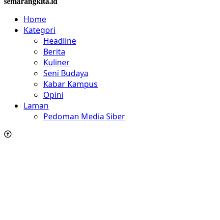
semarangkita.id
Home
Kategori
Headline
Berita
Kuliner
Seni Budaya
Kabar Kampus
Opini
Laman
Pedoman Media Siber