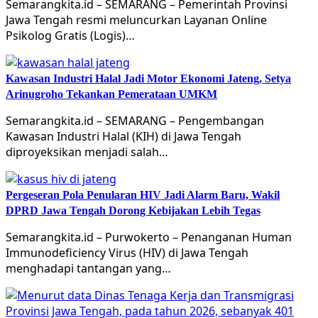
Semarangkita.id – SEMARANG – Pemerintah Provinsi
Jawa Tengah resmi meluncurkan Layanan Online
Psikolog Gratis (Logis)…
Kawasan Industri Halal Jadi Motor Ekonomi Jateng, Setya
Arinugroho Tekankan Pemerataan UMKM
Semarangkita.id – SEMARANG – Pengembangan
Kawasan Industri Halal (KIH) di Jawa Tengah
diproyeksikan menjadi salah…
Pergeseran Pola Penularan HIV Jadi Alarm Baru, Wakil
DPRD Jawa Tengah Dorong Kebijakan Lebih Tegas
Semarangkita.id – Purwokerto – Penanganan Human
Immunodeficiency Virus (HIV) di Jawa Tengah
menghadapi tantangan yang…