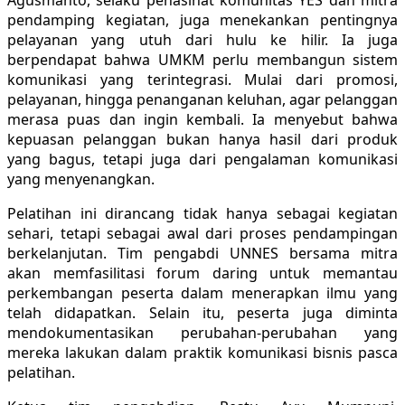
pendamping kegiatan, juga menekankan pentingnya
pelayanan yang utuh dari hulu ke hilir. Ia juga
berpendapat bahwa UMKM perlu membangun sistem
komunikasi yang terintegrasi. Mulai dari promosi,
pelayanan, hingga penanganan keluhan, agar pelanggan
merasa puas dan ingin kembali. Ia menyebut bahwa
kepuasan pelanggan bukan hanya hasil dari produk
yang bagus, tetapi juga dari pengalaman komunikasi
yang menyenangkan.
Pelatihan ini dirancang tidak hanya sebagai kegiatan
sehari, tetapi sebagai awal dari proses pendampingan
berkelanjutan. Tim pengabdi UNNES bersama mitra
akan memfasilitasi forum daring untuk memantau
perkembangan peserta dalam menerapkan ilmu yang
telah didapatkan. Selain itu, peserta juga diminta
mendokumentasikan perubahan-perubahan yang
mereka lakukan dalam praktik komunikasi bisnis pasca
pelatihan.