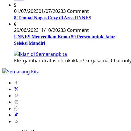
5
01/07/2023
01/07/2023
3 Comment
8 Tempat Nugas Cozy di Area UNNES
6
29/06/2023
11/10/2023
3 Comment
UNNES Menyedikan Kuota 50 Persen untuk Jalur
Seleksi Mandiri
Klik gambar di atas untuk iklan/ kerjasama. Chat only