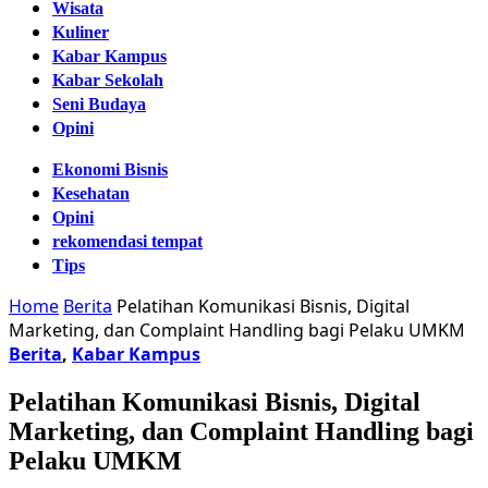
Wisata
Kuliner
Kabar Kampus
Kabar Sekolah
Seni Budaya
Opini
Ekonomi Bisnis
Kesehatan
Opini
rekomendasi tempat
Tips
Home
Berita
Pelatihan Komunikasi Bisnis, Digital
Marketing, dan Complaint Handling bagi Pelaku UMKM
Berita
,
Kabar Kampus
Pelatihan Komunikasi Bisnis, Digital
Marketing, dan Complaint Handling bagi
Pelaku UMKM