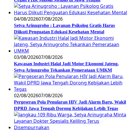
04/08/2026
07/08/2026
Setya Arinugroho : Layanan Psikolog Gratis Harus
Diikuti Penguatan Edukasi Kesehatan Mental
03/08/2026
07/08/2026
Kawasan Industri Halal Jadi Motor Ekonomi Jateng,
Setya Arinugroho Tekankan Pemerataan UMKM
02/08/2026
07/08/2026
Pergeseran Pola Penularan HIV Jadi Alarm Baru, Wakil
DPRD Jawa Tengah Dorong Kebijakan Lebih Tegas