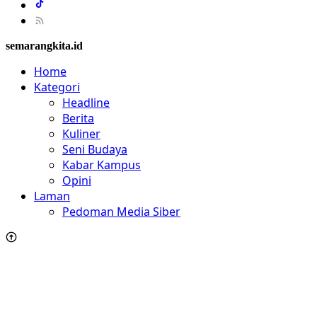
semarangkita.id
Home
Kategori
Headline
Berita
Kuliner
Seni Budaya
Kabar Kampus
Opini
Laman
Pedoman Media Siber