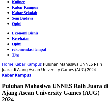
Kuliner
Kabar Kampus
Kabar Sekolah
Seni Budaya
Opini
Ekonomi Bisnis
Kesehatan
Opini
rekomendasi tempat
Tips
Home
Kabar Kampus
Puluhan Mahasiwa UNNES Raih
Juara di Ajang Asean University Games (AUG) 2024
Kabar Kampus
Puluhan Mahasiwa UNNES Raih Juara di
Ajang Asean University Games (AUG)
2024