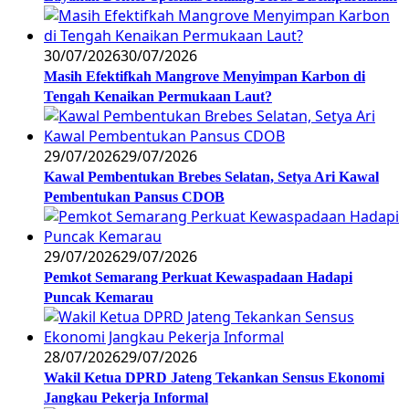
30/07/2026
30/07/2026
Masih Efektifkah Mangrove Menyimpan Karbon di
Tengah Kenaikan Permukaan Laut?
29/07/2026
29/07/2026
Kawal Pembentukan Brebes Selatan, Setya Ari Kawal
Pembentukan Pansus CDOB
29/07/2026
29/07/2026
Pemkot Semarang Perkuat Kewaspadaan Hadapi
Puncak Kemarau
28/07/2026
29/07/2026
Wakil Ketua DPRD Jateng Tekankan Sensus Ekonomi
Jangkau Pekerja Informal