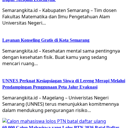
Semarangkita.id – Kabupaten Semarang – Tim dosen
Fakultas Matematika dan Ilmu Pengetahuan Alam
Universitas Negeri…
Layanan Konseling Gratis di Kota Semarang
Semarangkita.id – Kesehatan mental sama pentingnya
dengan kesehatan fisik. Buat kamu yang sedang
mencari ruang…
UNNES Perkuat Kesiapsiagan Siswa di Lereng Merapi Melalui
Pendampingan Penggunaan Peta Jalur Evakuasi
Semarangkita.id – Magelang – Univeristas Negeri
Semarang (UNNES) terus menunjukkan komitmennya
dalam mendukung pengurangan risiko…
60.000 Calon Mahasiswa yang Lolos PTN 2026 Batal Daftar