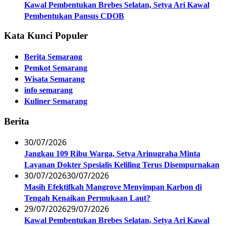
Kawal Pembentukan Brebes Selatan, Setya Ari Kawal
Pembentukan Pansus CDOB
Kata Kunci Populer
Berita Semarang
Pemkot Semarang
Wisata Semarang
info semarang
Kuliner Semarang
Berita
30/07/2026
Jangkau 109 Ribu Warga, Setya Arinugraha Minta
Layanan Dokter Spesialis Keliling Terus Disempurnakan
30/07/2026
30/07/2026
Masih Efektifkah Mangrove Menyimpan Karbon di
Tengah Kenaikan Permukaan Laut?
29/07/2026
29/07/2026
Kawal Pembentukan Brebes Selatan, Setya Ari Kawal