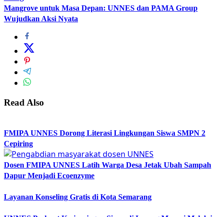
Mangrove untuk Masa Depan: UNNES dan PAMA Group
Wujudkan Aksi Nyata
Read Also
FMIPA UNNES Dorong Literasi Lingkungan Siswa SMPN 2
Cepiring
Dosen FMIPA UNNES Latih Warga Desa Jetak Ubah Sampah
Dapur Menjadi Ecoenzyme
Layanan Konseling Gratis di Kota Semarang