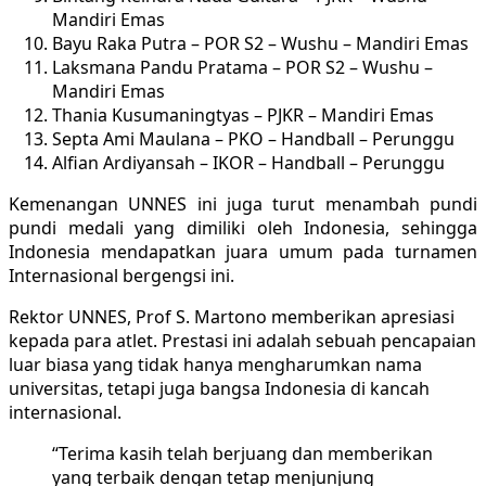
Mandiri Emas
Bayu Raka Putra – POR S2 – Wushu – Mandiri Emas
Laksmana Pandu Pratama – POR S2 – Wushu –
Mandiri Emas
Thania Kusumaningtyas – PJKR – Mandiri Emas
Septa Ami Maulana – PKO – Handball – Perunggu
Alfian Ardiyansah – IKOR – Handball – Perunggu
Kemenangan UNNES ini juga turut menambah pundi
pundi medali yang dimiliki oleh Indonesia, sehingga
Indonesia mendapatkan juara umum pada turnamen
Internasional bergengsi ini.
Rektor UNNES, Prof S. Martono memberikan apresiasi
kepada para atlet. Prestasi ini adalah sebuah pencapaian
luar biasa yang tidak hanya mengharumkan nama
universitas, tetapi juga bangsa Indonesia di kancah
internasional.
“Terima kasih telah berjuang dan memberikan
yang terbaik dengan tetap menjunjung