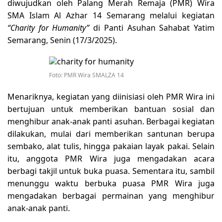
diwujudkan oleh Palang Merah Remaja (PMR) Wira
SMA Islam Al Azhar 14 Semarang melalui kegiatan
“Charity for Humanity”
di Panti Asuhan Sahabat Yatim
Semarang, Senin (17/3/2025).
Foto: PMR Wira SMALZA 14
Menariknya, kegiatan yang diinisiasi oleh PMR Wira ini
bertujuan untuk memberikan bantuan sosial dan
menghibur anak-anak panti asuhan. Berbagai kegiatan
dilakukan, mulai dari memberikan santunan berupa
sembako, alat tulis, hingga pakaian layak pakai. Selain
itu, anggota PMR Wira juga mengadakan acara
berbagi takjil untuk buka puasa. Sementara itu, sambil
menunggu waktu berbuka puasa PMR Wira juga
mengadakan berbagai permainan yang menghibur
anak-anak panti.