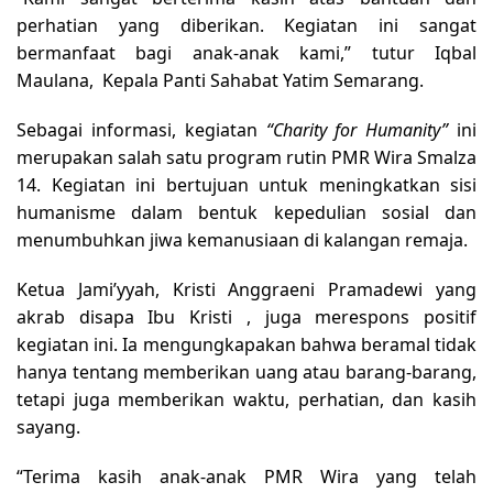
perhatian yang diberikan. Kegiatan ini sangat
bermanfaat bagi anak-anak kami,” tutur Iqbal
Maulana, Kepala Panti Sahabat Yatim Semarang.
Sebagai informasi, kegiatan
“Charity for Humanity”
ini
merupakan salah satu program rutin PMR Wira Smalza
14. Kegiatan ini bertujuan untuk meningkatkan sisi
humanisme dalam bentuk kepedulian sosial dan
menumbuhkan jiwa kemanusiaan di kalangan remaja.
Ketua Jami’yyah, Kristi Anggraeni Pramadewi yang
akrab disapa Ibu Kristi , juga merespons positif
kegiatan ini. Ia mengungkapakan bahwa beramal tidak
hanya tentang memberikan uang atau barang-barang,
tetapi juga memberikan waktu, perhatian, dan kasih
sayang.
“Terima kasih anak-anak PMR Wira yang telah