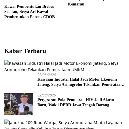
Kemarau
Kawal Pembentukan Brebes
Selatan, Setya Ari Kawal
Pembentukan Pansus CDOB
Kabar Terbaru
03/08/2026
Kawasan Industri Halal Jadi Motor Ekonomi
Jateng, Setya Arinugroho Tekankan Pemerataan
UMKM
02/08/2026
Pergeseran Pola Penularan HIV Jadi Alarm
Baru, Wakil DPRD Jawa Tengah Dorong
Kebijakan Lebih Tegas