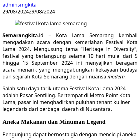
adminsmgkita
29/08/2024
29/08/2024
Semarangkit
a.id – Kota Lama Semarang kembali
mengadakan acara dengan kemeriahan Festival Kota
Lama 2024. Mengusung tema “Heritage in Diversity”,
festival yang berlangsung selama 10 hari mulai dari 5
hingga 15 September 2024 ini menyajikan beragam
acara menarik yang menggabungkan kekayaan budaya
dan sejarah Kota Semarang dengan nuansa
modern.
Salah satu daya tarik utama Festival Kota Lama 2024
adalah Pasar Sentiling. Bertempat di Metro Point Kota
Lama, pasar ini menghadirkan puluhan tenant kuliner
legendaris dari berbagai daerah di Nusantara.
Aneka Makanan dan Minuman Legend
Pengunjung dapat bernostalgia dengan mencicipi aneka