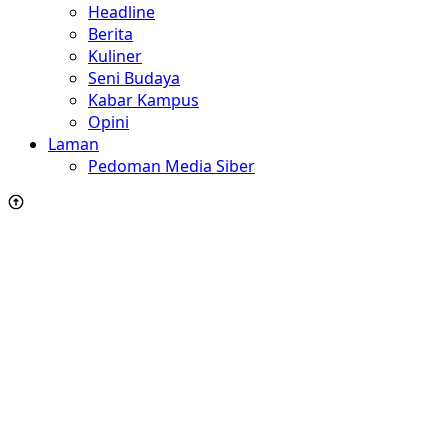
Headline
Berita
Kuliner
Seni Budaya
Kabar Kampus
Opini
Laman
Pedoman Media Siber