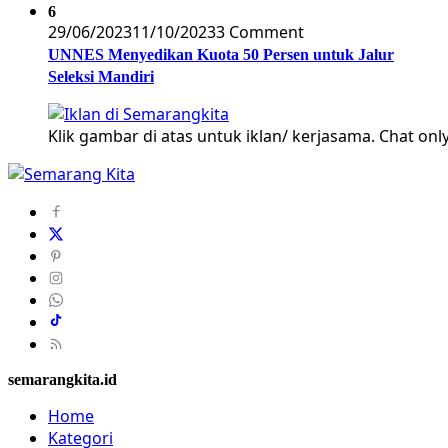
6
29/06/2023
11/10/2023
3 Comment
UNNES Menyedikan Kuota 50 Persen untuk Jalur
Seleksi Mandiri
Klik gambar di atas untuk iklan/ kerjasama. Chat only
semarangkita.id
Home
Kategori