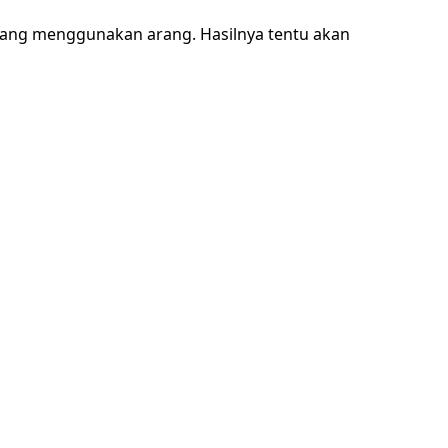
yang menggunakan arang. Hasilnya tentu akan