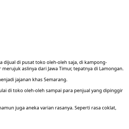
jual di pusat toko oleh-oleh saja, di kampong-
 merujuk aslinya dari Jawa Timur, tepatnya di Lamongan.
enjadi jajanan khas Semarang.
 di toko oleh-oleh sampai para penjual yang dipinggir
amun juga aneka varian rasanya. Seperti rasa coklat,