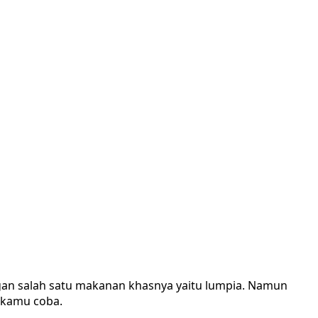
an salah satu makanan khasnya yaitu lumpia. Namun
b kamu coba.