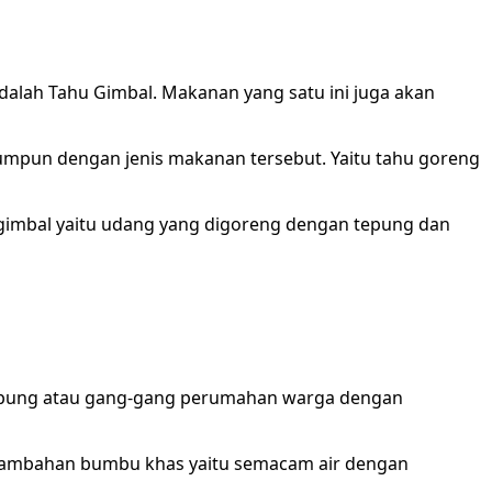
dalah Tahu Gimbal. Makanan yang satu ini juga akan
rumpun dengan jenis makanan tersebut. Yaitu tahu goreng
imbal yaitu udang yang digoreng dengan tepung dan
 kampung atau gang-gang perumahan warga dengan
a tambahan bumbu khas yaitu semacam air dengan