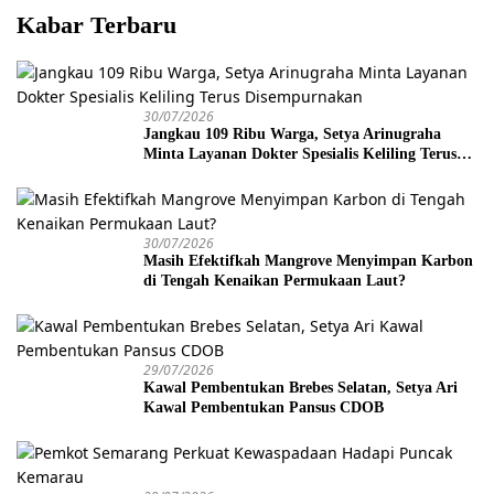
Kabar Terbaru
30/07/2026
Jangkau 109 Ribu Warga, Setya Arinugraha
Minta Layanan Dokter Spesialis Keliling Terus
Disempurnakan
30/07/2026
Masih Efektifkah Mangrove Menyimpan Karbon
di Tengah Kenaikan Permukaan Laut?
29/07/2026
Kawal Pembentukan Brebes Selatan, Setya Ari
Kawal Pembentukan Pansus CDOB