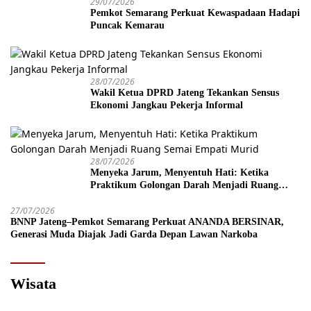
29/07/2026
Pemkot Semarang Perkuat Kewaspadaan Hadapi
Puncak Kemarau
28/07/2026
Wakil Ketua DPRD Jateng Tekankan Sensus
Ekonomi Jangkau Pekerja Informal
28/07/2026
Menyeka Jarum, Menyentuh Hati: Ketika
Praktikum Golongan Darah Menjadi Ruang
Semai Empati Murid
27/07/2026
BNNP Jateng–Pemkot Semarang Perkuat ANANDA BERSINAR,
Generasi Muda Diajak Jadi Garda Depan Lawan Narkoba
Wisata