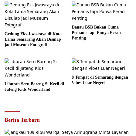
Danau BSB Bukan Cuma
Pemanis tapi Punya Peran
Gedung Eks Jiwasraya di Kota
Penting
Lama Semarang Akan Disulap
jadi Museum Fotografi
8 Tempat di Semarang dengan
Vibes Luar Negeri
Liburan Seru Bareng Si Kecil di
Jateng Kids Wonderland
Berita Terbaru