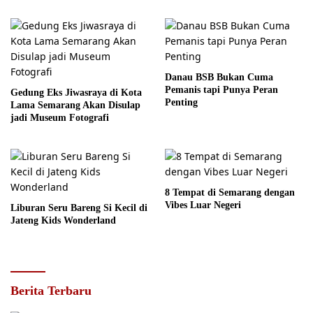
Danau BSB Bukan Cuma
Pemanis tapi Punya Peran
Gedung Eks Jiwasraya di Kota
Penting
Lama Semarang Akan Disulap
jadi Museum Fotografi
8 Tempat di Semarang dengan
Vibes Luar Negeri
Liburan Seru Bareng Si Kecil di
Jateng Kids Wonderland
Berita Terbaru