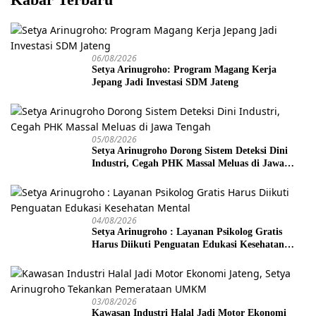
06/08/2026
Setya Arinugroho: Program Magang Kerja
Jepang Jadi Investasi SDM Jateng
05/08/2026
Setya Arinugroho Dorong Sistem Deteksi Dini
Industri, Cegah PHK Massal Meluas di Jawa
Tengah
04/08/2026
Setya Arinugroho : Layanan Psikolog Gratis
Harus Diikuti Penguatan Edukasi Kesehatan
Mental
03/08/2026
Kawasan Industri Halal Jadi Motor Ekonomi