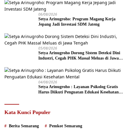
06/08/2026
Setya Arinugroho: Program Magang Kerja
Jepang Jadi Investasi SDM Jateng
05/08/2026
Setya Arinugroho Dorong Sistem Deteksi Dini
Industri, Cegah PHK Massal Meluas di Jawa
Tengah
04/08/2026
Setya Arinugroho : Layanan Psikolog Gratis
Harus Diikuti Penguatan Edukasi Kesehatan
Mental
Kata Kunci Populer
Berita Semarang
Pemkot Semarang