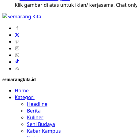
Klik gambar di atas untuk iklan/ kerjasama. Chat only
semarangkita.id
Home
Kategori
Headline
Berita
Kuliner
Seni Budaya
Kabar Kampus