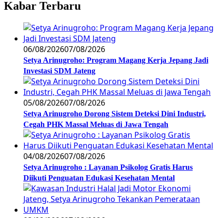
Kabar Terbaru
06/08/2026
07/08/2026
Setya Arinugroho: Program Magang Kerja Jepang Jadi
Investasi SDM Jateng
05/08/2026
07/08/2026
Setya Arinugroho Dorong Sistem Deteksi Dini Industri,
Cegah PHK Massal Meluas di Jawa Tengah
04/08/2026
07/08/2026
Setya Arinugroho : Layanan Psikolog Gratis Harus
Diikuti Penguatan Edukasi Kesehatan Mental