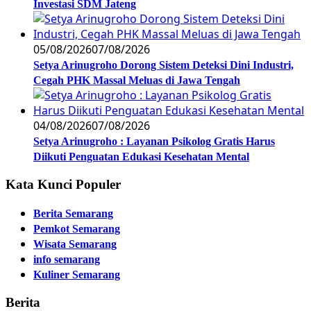
Investasi SDM Jateng
05/08/2026
07/08/2026
Setya Arinugroho Dorong Sistem Deteksi Dini Industri,
Cegah PHK Massal Meluas di Jawa Tengah
04/08/2026
07/08/2026
Setya Arinugroho : Layanan Psikolog Gratis Harus
Diikuti Penguatan Edukasi Kesehatan Mental
Kata Kunci Populer
Berita Semarang
Pemkot Semarang
Wisata Semarang
info semarang
Kuliner Semarang
Berita