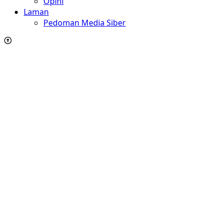
Opini
Laman
Pedoman Media Siber