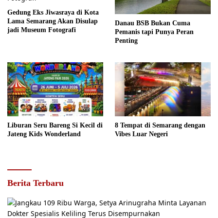
Gedung Eks Jiwasraya di Kota
Lama Semarang Akan Disulap
Danau BSB Bukan Cuma
jadi Museum Fotografi
Pemanis tapi Punya Peran
Penting
Liburan Seru Bareng Si Kecil di
8 Tempat di Semarang dengan
Jateng Kids Wonderland
Vibes Luar Negeri
Berita Terbaru