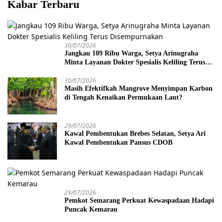
Kabar Terbaru
30/07/2026
Jangkau 109 Ribu Warga, Setya Arinugraha
Minta Layanan Dokter Spesialis Keliling Terus
Disempurnakan
30/07/2026
Masih Efektifkah Mangrove Menyimpan Karbon
di Tengah Kenaikan Permukaan Laut?
29/07/2026
Kawal Pembentukan Brebes Selatan, Setya Ari
Kawal Pembentukan Pansus CDOB
29/07/2026
Pemkot Semarang Perkuat Kewaspadaan Hadapi
Puncak Kemarau