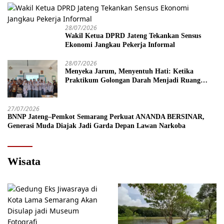
28/07/2026
Wakil Ketua DPRD Jateng Tekankan Sensus
Ekonomi Jangkau Pekerja Informal
28/07/2026
Menyeka Jarum, Menyentuh Hati: Ketika
Praktikum Golongan Darah Menjadi Ruang
Semai Empati Murid
27/07/2026
BNNP Jateng–Pemkot Semarang Perkuat ANANDA BERSINAR,
Generasi Muda Diajak Jadi Garda Depan Lawan Narkoba
Wisata