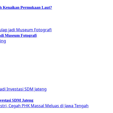
ah Kenaikan Permukaan Laut?
adi Museum Fotografi
vestasi SDM Jateng