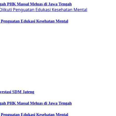
Cegah PHK Massal Meluas di Jawa Tengah
ti Penguatan Edukasi Kesehatan Mental
vestasi SDM Jateng
Cegah PHK Massal Meluas di Jawa Tengah
ti Penguatan Edukasi Kesehatan Mental