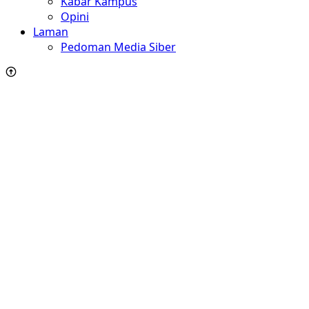
Kabar Kampus
Opini
Laman
Pedoman Media Siber