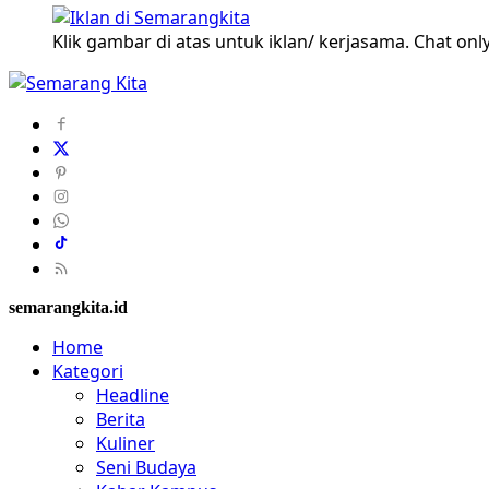
Klik gambar di atas untuk iklan/ kerjasama. Chat only
semarangkita.id
Home
Kategori
Headline
Berita
Kuliner
Seni Budaya