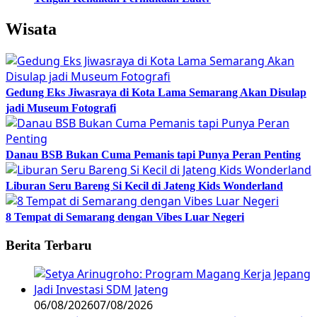
Wisata
Gedung Eks Jiwasraya di Kota Lama Semarang Akan Disulap
jadi Museum Fotografi
Danau BSB Bukan Cuma Pemanis tapi Punya Peran Penting
Liburan Seru Bareng Si Kecil di Jateng Kids Wonderland
8 Tempat di Semarang dengan Vibes Luar Negeri
Berita Terbaru
06/08/2026
07/08/2026