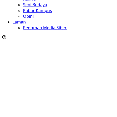
Seni Budaya
Kabar Kampus
Opini
Laman
Pedoman Media Siber