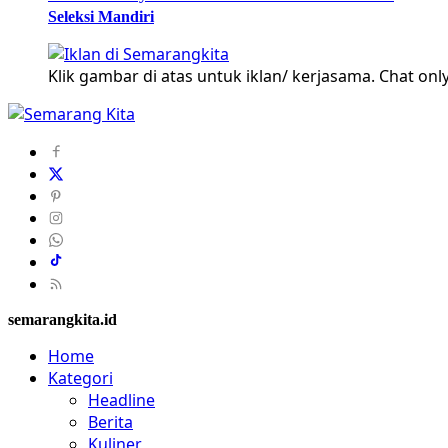
Seleksi Mandiri
Klik gambar di atas untuk iklan/ kerjasama. Chat only
semarangkita.id
Home
Kategori
Headline
Berita
Kuliner