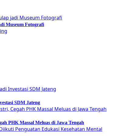
adi Museum Fotografi
vestasi SDM Jateng
Cegah PHK Massal Meluas di Jawa Tengah