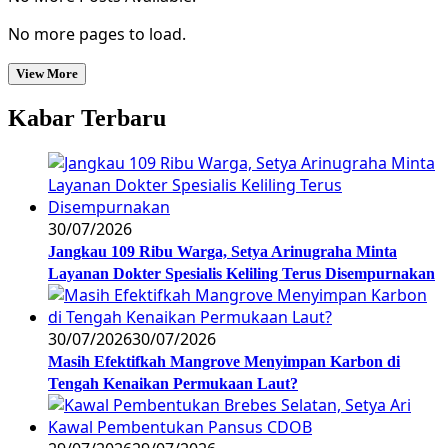
No more pages to load.
View More
Kabar Terbaru
30/07/2026
Jangkau 109 Ribu Warga, Setya Arinugraha Minta
Layanan Dokter Spesialis Keliling Terus Disempurnakan
30/07/2026
30/07/2026
Masih Efektifkah Mangrove Menyimpan Karbon di
Tengah Kenaikan Permukaan Laut?