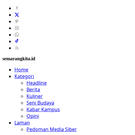
semarangkita.id
Home
Kategori
Headline
Berita
Kuliner
Seni Budaya
Kabar Kampus
Opini
Laman
Pedoman Media Siber