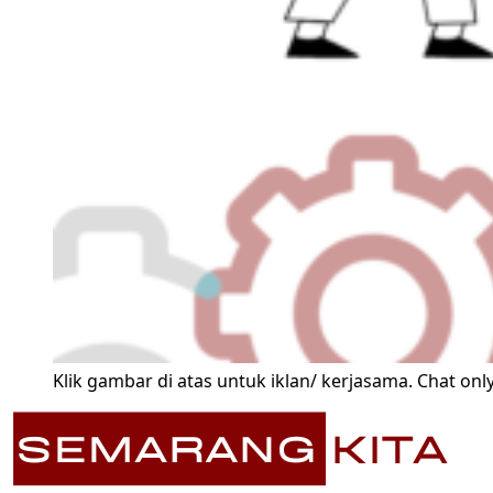
Klik gambar di atas untuk iklan/ kerjasama. Chat only