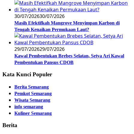
30/07/2026
30/07/2026
Masih Efektifkah Mangrove Menyimpan Karbon di
Tengah Kenaikan Permukaan Laut?
29/07/2026
29/07/2026
Kawal Pembentukan Brebes Selatan, Setya Ari Kawal
Pembentukan Pansus CDOB
Kata Kunci Populer
Berita Semarang
Pemkot Semarang
Wisata Semarang
info semarang
Kuliner Semarang
Berita