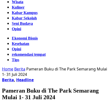
Wisata
Kuliner
Kabar Kampus
Kabar Sekolah
Seni Budaya
Opini
Ekonomi Bisnis
Kesehatan
Opini
rekomendasi tempat
Tips
Home
Berita
Pameran Buku di The Park Semarang Mulai
1- 31 Juli 2024
Berita
,
Headline
Pameran Buku di The Park Semarang
Mulai 1- 31 Juli 2024