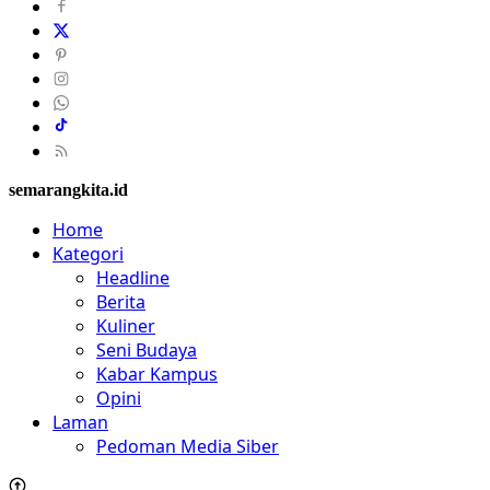
semarangkita.id
Home
Kategori
Headline
Berita
Kuliner
Seni Budaya
Kabar Kampus
Opini
Laman
Pedoman Media Siber