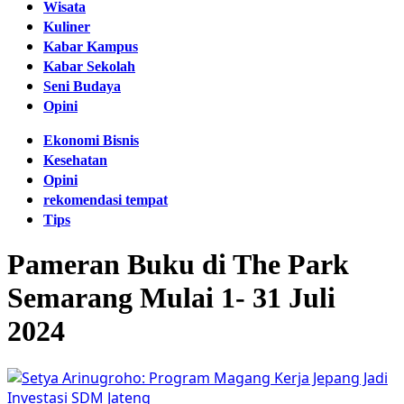
Wisata
Kuliner
Kabar Kampus
Kabar Sekolah
Seni Budaya
Opini
Ekonomi Bisnis
Kesehatan
Opini
rekomendasi tempat
Tips
Pameran Buku di The Park
Semarang Mulai 1- 31 Juli
2024