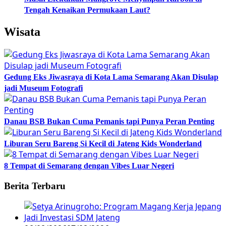
Tengah Kenaikan Permukaan Laut?
Wisata
Gedung Eks Jiwasraya di Kota Lama Semarang Akan Disulap
jadi Museum Fotografi
Danau BSB Bukan Cuma Pemanis tapi Punya Peran Penting
Liburan Seru Bareng Si Kecil di Jateng Kids Wonderland
8 Tempat di Semarang dengan Vibes Luar Negeri
Berita Terbaru