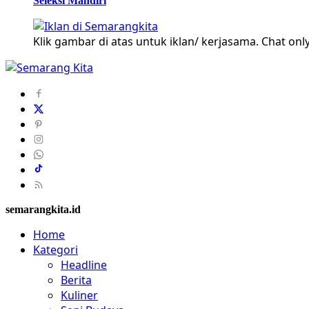
Seleksi Mandiri
Klik gambar di atas untuk iklan/ kerjasama. Chat only
semarangkita.id
Home
Kategori
Headline
Berita
Kuliner