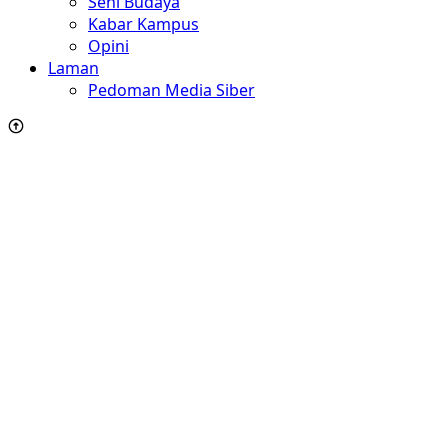
Seni Budaya
Kabar Kampus
Opini
Laman
Pedoman Media Siber