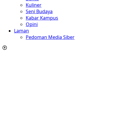
Kuliner
Seni Budaya
Kabar Kampus
Opini
Laman
Pedoman Media Siber