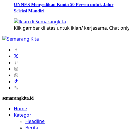
UNNES Menyedikan Kuota 50 Persen untuk Jalur
Seleksi Mandiri
Klik gambar di atas untuk iklan/ kerjasama. Chat only
semarangkita.id
Home
Kategori
Headline
Berita