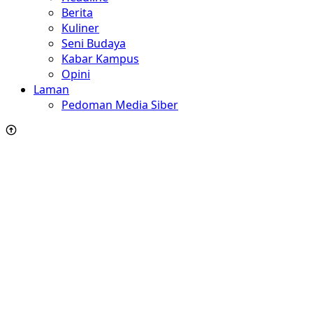
Berita
Kuliner
Seni Budaya
Kabar Kampus
Opini
Laman
Pedoman Media Siber