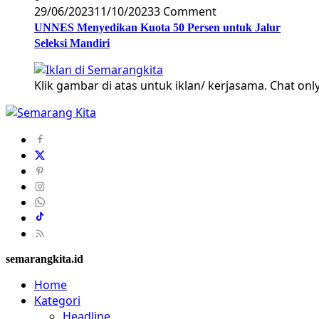
29/06/2023
11/10/2023
3 Comment
UNNES Menyedikan Kuota 50 Persen untuk Jalur
Seleksi Mandiri
Klik gambar di atas untuk iklan/ kerjasama. Chat only
semarangkita.id
Home
Kategori
Headline