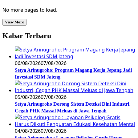
No more pages to load.
View More
Kabar Terbaru
06/08/2026
07/08/2026
Setya Arinugroho: Program Magang Kerja Jepang Jadi
Investasi SDM Jateng
05/08/2026
07/08/2026
Setya Arinugroho Dorong Sistem Deteksi Dini Industri,
Cegah PHK Massal Meluas di Jawa Tengah
04/08/2026
07/08/2026
Setya Arinugroho : Layanan Psikolog Gratis Harus