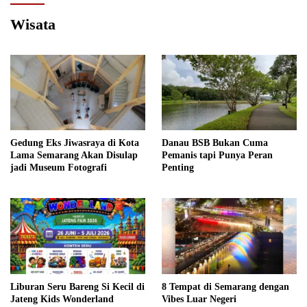
Wisata
Gedung Eks Jiwasraya di Kota
Danau BSB Bukan Cuma
Lama Semarang Akan Disulap
Pemanis tapi Punya Peran
jadi Museum Fotografi
Penting
Liburan Seru Bareng Si Kecil di
8 Tempat di Semarang dengan
Jateng Kids Wonderland
Vibes Luar Negeri