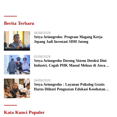
Berita Terbaru
06/08/2026
Setya Arinugroho: Program Magang Kerja
Jepang Jadi Investasi SDM Jateng
05/08/2026
Setya Arinugroho Dorong Sistem Deteksi Dini
Industri, Cegah PHK Massal Meluas di Jawa
Tengah
04/08/2026
Setya Arinugroho : Layanan Psikolog Gratis
Harus Diikuti Penguatan Edukasi Kesehatan
Mental
Kata Kunci Populer