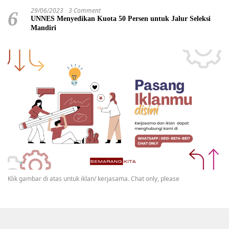
29/06/2023
3 Comment
6
UNNES Menyedikan Kuota 50 Persen untuk Jalur Seleksi
Mandiri
Klik gambar di atas untuk iklan/ kerjasama. Chat only, please