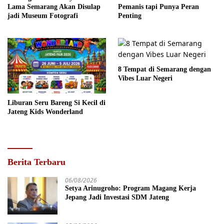
Lama Semarang Akan Disulap
Pemanis tapi Punya Peran
jadi Museum Fotografi
Penting
8 Tempat di Semarang dengan
Vibes Luar Negeri
Liburan Seru Bareng Si Kecil di
Jateng Kids Wonderland
Berita Terbaru
06/08/2026
Setya Arinugroho: Program Magang Kerja
Jepang Jadi Investasi SDM Jateng