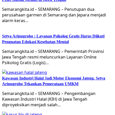
Semarangkita.id – SEMARANG – Penutupan dua
perusahaan garmen di Semarang dan Jepara menjadi
alarm keras…
Setya Arinugroho : Layanan Psikolog Gratis Harus Diikuti
Penguatan Edukasi Kesehatan Mental
Semarangkita.id – SEMARANG – Pemerintah Provinsi
Jawa Tengah resmi meluncurkan Layanan Online
Psikolog Gratis (Logis)…
Kawasan Industri Halal Jadi Motor Ekonomi Jateng, Setya
Arinugroho Tekankan Pemerataan UMKM
Semarangkita.id – SEMARANG – Pengembangan
Kawasan Industri Halal (KIH) di Jawa Tengah
diproyeksikan menjadi salah…