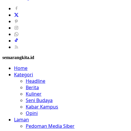
semarangkita.id
Home
Kategori
Headline
Berita
Kuliner
Seni Budaya
Kabar Kampus
Opini
Laman
Pedoman Media Siber