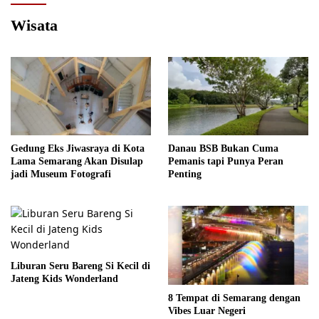
Wisata
Gedung Eks Jiwasraya di Kota
Danau BSB Bukan Cuma
Lama Semarang Akan Disulap
Pemanis tapi Punya Peran
jadi Museum Fotografi
Penting
Liburan Seru Bareng Si Kecil di
Jateng Kids Wonderland
8 Tempat di Semarang dengan
Vibes Luar Negeri