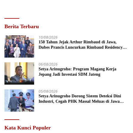
Berita Terbaru
10/08/2026
150 Tahun Jejak Arthur Rimbaud di Jawa,
Dubes Prancis Luncurkan Rimbaud Residency
dan Pameran di Kota Lama Semarang
06/08/2026
Setya Arinugroho: Program Magang Kerja
Jepang Jadi Investasi SDM Jateng
05/08/2026
Setya Arinugroho Dorong Sistem Deteksi Dini
Industri, Cegah PHK Massal Meluas di Jawa
Tengah
Kata Kunci Populer