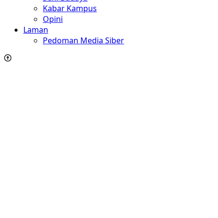
Kabar Kampus
Opini
Laman
Pedoman Media Siber