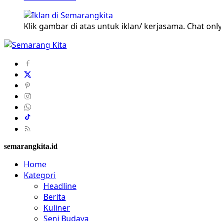
Klik gambar di atas untuk iklan/ kerjasama. Chat only
semarangkita.id
Home
Kategori
Headline
Berita
Kuliner
Seni Budaya